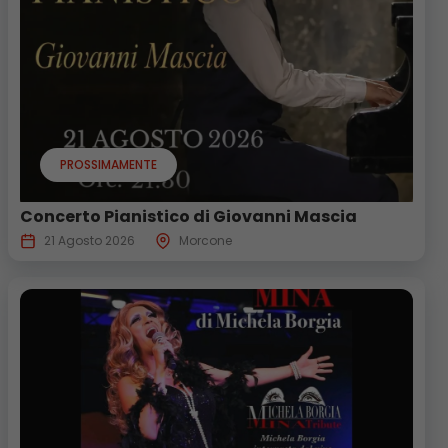
PROSSIMAMENTE
Concerto Pianistico di Giovanni Mascia
21 Agosto 2026
Morcone