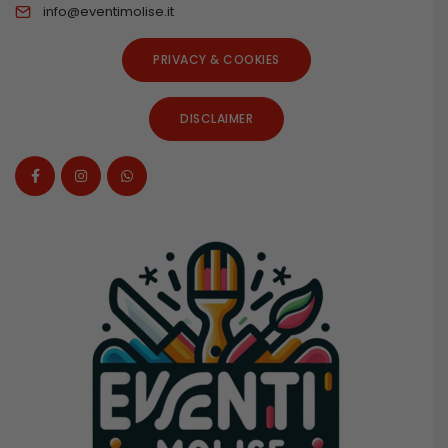
info@eventimolise.it
PRIVACY & COOKIES
DISCLAIMER