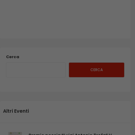
Cerca
CERCA
Altri Eventi