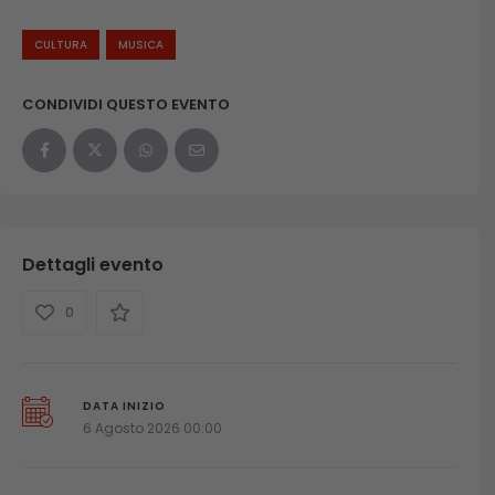
CULTURA
MUSICA
CONDIVIDI QUESTO EVENTO
Dettagli evento
0
DATA INIZIO
6 Agosto 2026 00:00