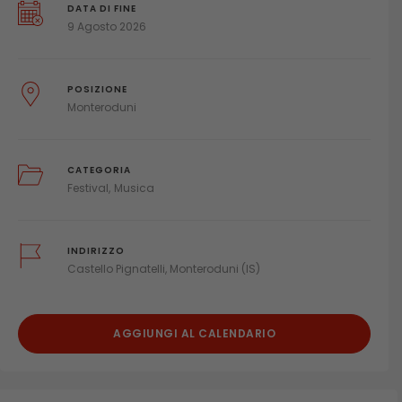
DATA DI FINE
9 Agosto 2026
POSIZIONE
Monteroduni
CATEGORIA
Festival
Musica
INDIRIZZO
Castello Pignatelli, Monteroduni (IS)
AGGIUNGI AL CALENDARIO