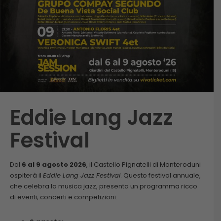
Eddie Lang Jazz
Festival
Dal
6 al 9 agosto 2026
, il Castello Pignatelli di Monteroduni
ospiterà il
Eddie Lang Jazz Festival
. Questo festival annuale,
che celebra la musica jazz, presenta un programma ricco
di eventi, concerti e competizioni.