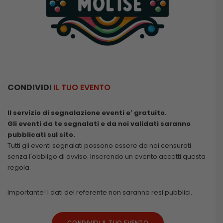
CONDIVIDI
IL TUO EVENTO
Il servizio di segnalazione eventi e' gratuito.
Gli eventi da te segnalati e da noi validati saranno
pubblicati sul sito.
Tutti gli eventi segnalati possono essere da noi censurati
senza l'obbligo di avviso. Inserendo un evento accetti questa
regola.
Importante! I dati del referente non saranno resi pubblici.
CONDIVIDI IL TUO EVENTO