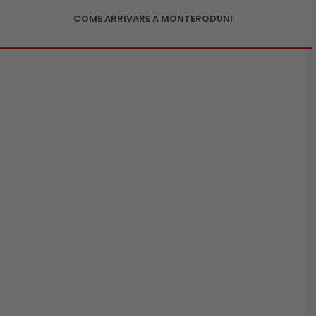
COME ARRIVARE A MONTERODUNI