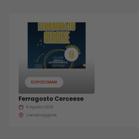
DOPODOMANI
Ferragosto Cerceese
9 Agosto 2026
Cercemaggiore