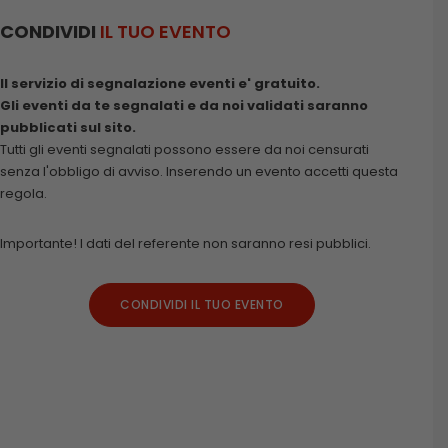
CONDIVIDI
IL TUO EVENTO
Il servizio di segnalazione eventi e' gratuito.
Gli eventi da te segnalati e da noi validati saranno
pubblicati sul sito.
Tutti gli eventi segnalati possono essere da noi censurati
senza l'obbligo di avviso. Inserendo un evento accetti questa
regola.
Importante! I dati del referente non saranno resi pubblici.
CONDIVIDI IL TUO EVENTO