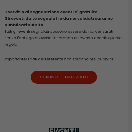
Il servizio di segnalazione eventi e' gratuito.
Gli eventi da te segnalati e da noi validati saranno
pubblicati sul sito.
Tutti gli eventi segnalati possono essere da noi censurati
senza l'obbligo di avviso. Inserendo un evento accetti questa
regola.
Importante! I dati del referente non saranno resi pubblici.
CONDIVIDI IL TUO EVENTO