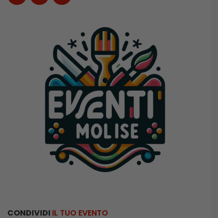
CONDIVIDI
IL TUO EVENTO