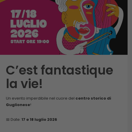
C’est fantastique
la vie!
Un evento imperdibile nel cuore del
centro storico di
Guglionese
!
📅 Date:
17 e 18 luglio 2026