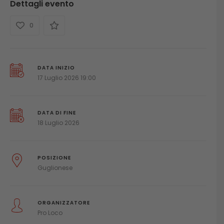
Dettagli evento
0
DATA INIZIO
17 Luglio 2026 19:00
DATA DI FINE
18 Luglio 2026
POSIZIONE
Guglionese
ORGANIZZATORE
Pro Loco