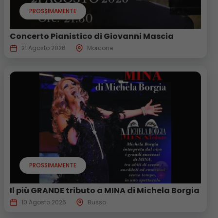
PROSSIMAMENTE
Concerto Pianistico di Giovanni Mascia
21 Agosto 2026
Morcone
PROSSIMAMENTE
Il più GRANDE tributo a MINA di Michela Borgia
10 Agosto 2026
Busso