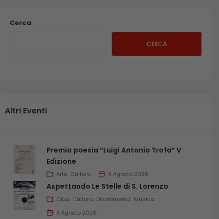
Cerca
CERCA
Altri Eventi
Premio poesia “Luigi Antonio Trofa” V
Edizione
Arte
Cultura
9 Agosto 2026
Aspettando Le Stelle di S. Lorenzo
Cibo
Cultura
Divertimento
Musica
8 Agosto 2026