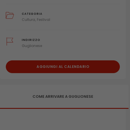
CATEGORIA
Cultura
Festival
INDIRIZZO
Guglionese
AGGIUNGI AL CALENDARIO
COME ARRIVARE A GUGLIONESE