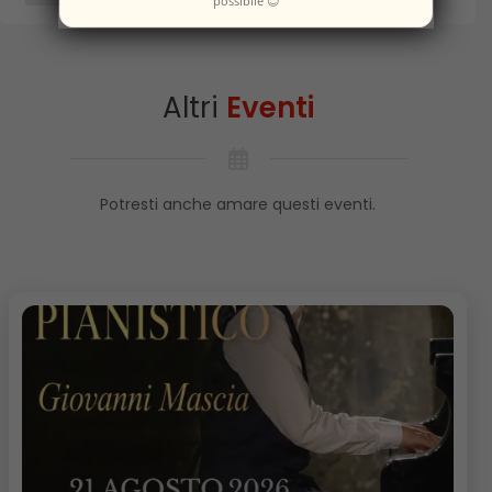
possibile 😊
Altri
Eventi
Potresti anche amare questi eventi.