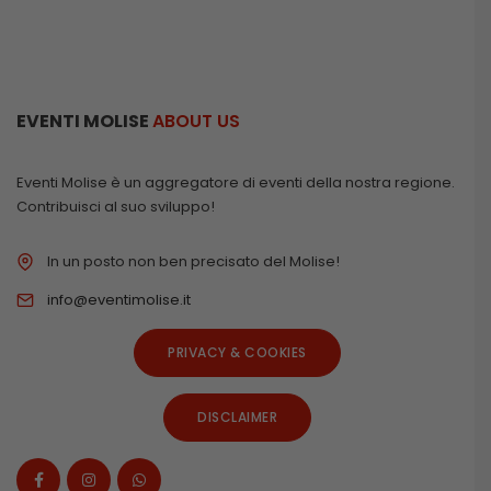
EVENTI MOLISE
ABOUT US
Eventi Molise è un aggregatore di eventi della nostra regione.
Contribuisci al suo sviluppo!
In un posto non ben precisato del Molise!
info@eventimolise.it
PRIVACY & COOKIES
DISCLAIMER