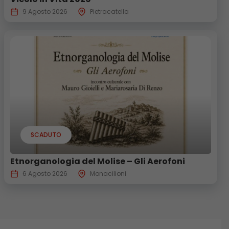
9 Agosto 2026
Pietracatella
SCADUTO
Etnorganologia del Molise – Gli Aerofoni
6 Agosto 2026
Monacilioni