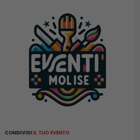
CONDIVIDI
IL TUO EVENTO