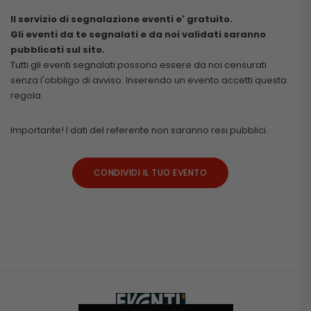
Il servizio di segnalazione eventi e' gratuito.
Gli eventi da te segnalati e da noi validati saranno
pubblicati sul sito.
Tutti gli eventi segnalati possono essere da noi censurati
senza l'obbligo di avviso. Inserendo un evento accetti questa
regola.
Importante! I dati del referente non saranno resi pubblici.
CONDIVIDI IL TUO EVENTO