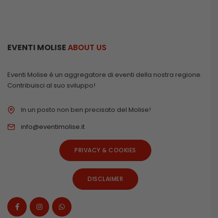
EVENTI MOLISE
ABOUT US
Eventi Molise è un aggregatore di eventi della nostra regione.
Contribuisci al suo sviluppo!
In un posto non ben precisato del Molise!
info@eventimolise.it
PRIVACY & COOKIES
DISCLAIMER