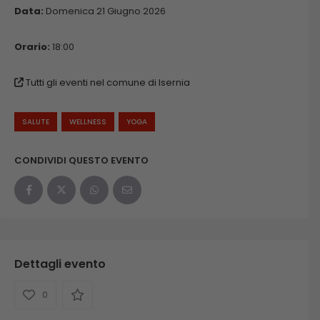
Data:
Domenica 21 Giugno 2026
Orario:
18:00
Tutti gli eventi nel comune di Isernia
SALUTE
WELLNESS
YOGA
CONDIVIDI QUESTO EVENTO
Dettagli evento
0