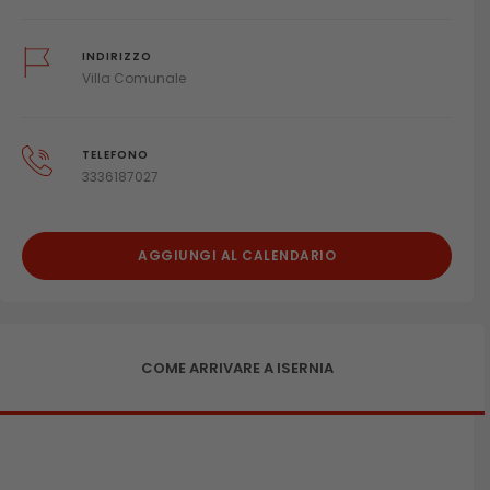
INDIRIZZO
Villa Comunale
TELEFONO
3336187027
AGGIUNGI AL CALENDARIO
COME ARRIVARE A ISERNIA