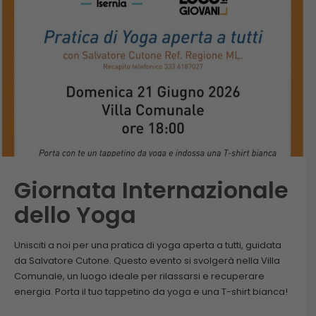
Giornata Internazionale
dello Yoga
Unisciti a noi per una pratica di yoga aperta a tutti, guidata
da Salvatore Cutone. Questo evento si svolgerà nella Villa
Comunale, un luogo ideale per rilassarsi e recuperare
energia. Porta il tuo tappetino da yoga e una T-shirt bianca!