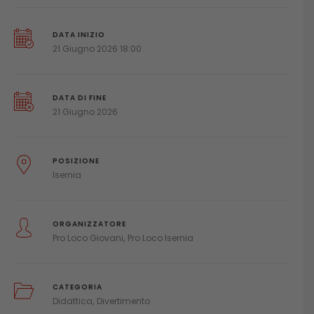
DATA INIZIO
21 Giugno 2026 18:00
DATA DI FINE
21 Giugno 2026
POSIZIONE
Isernia
ORGANIZZATORE
Pro Loco Giovani
Pro Loco Isernia
CATEGORIA
Didattica
Divertimento