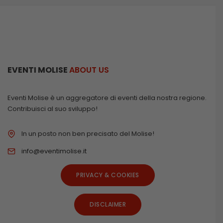
EVENTI MOLISE
ABOUT US
Eventi Molise è un aggregatore di eventi della nostra regione.
Contribuisci al suo sviluppo!
In un posto non ben precisato del Molise!
info@eventimolise.it
PRIVACY & COOKIES
DISCLAIMER