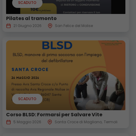
SCADUTO
Pilates al tramonto
21 Giugno 2026
San Felice del Molise
SCADUTO
Corso BLSD: Formarsi per Salvare Vite
5 Maggio 2026
Santa Croce di Magliano
Termoli