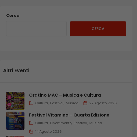
Cerca
CERCA
Altri Eventi
Oratino MAC – Musica e Cultura
Cultura
Festival
Musica
22 Agosto 2026
Festival Vitamina – Quarta Edizione
Cultura
Divertimento
Festival
Musica
14 Agosto 2026