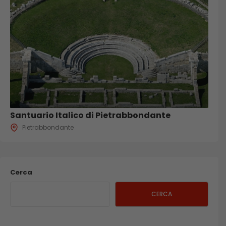
Santuario Italico di Pietrabbondante
Pietrabbondante
Cerca
CERCA