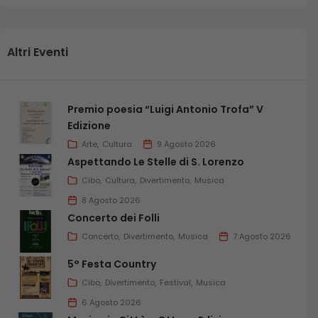
Altri Eventi
Premio poesia “Luigi Antonio Trofa” V
Edizione
Arte
Cultura
9 Agosto 2026
Aspettando Le Stelle di S. Lorenzo
Cibo
Cultura
Divertimento
Musica
8 Agosto 2026
Concerto dei Folli
Concerto
Divertimento
Musica
7 Agosto 2026
5° Festa Country
Cibo
Divertimento
Festival
Musica
6 Agosto 2026