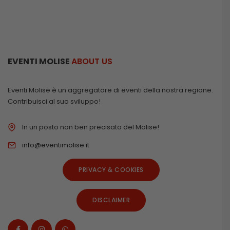
EVENTI MOLISE
ABOUT US
Eventi Molise è un aggregatore di eventi della nostra regione.
Contribuisci al suo sviluppo!
In un posto non ben precisato del Molise!
info@eventimolise.it
PRIVACY & COOKIES
DISCLAIMER