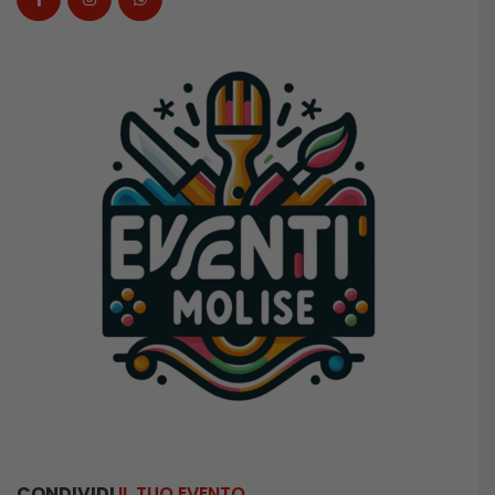
CONDIVIDI
IL TUO EVENTO