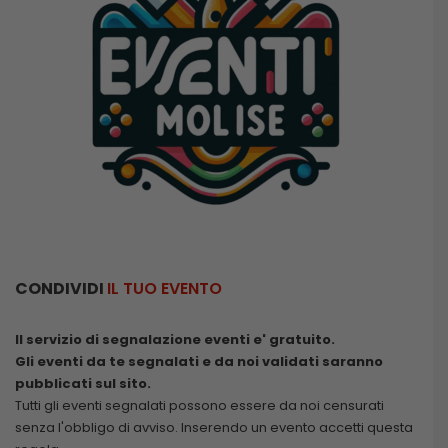
CONDIVIDI
IL TUO EVENTO
Il servizio di segnalazione eventi e' gratuito.
Gli eventi da te segnalati e da noi validati saranno
pubblicati sul sito.
Tutti gli eventi segnalati possono essere da noi censurati
senza l'obbligo di avviso. Inserendo un evento accetti questa