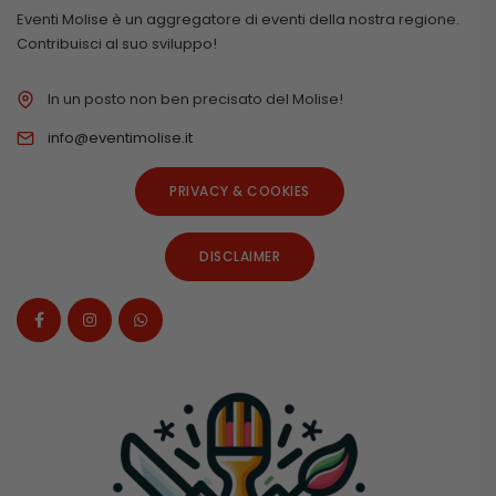
Eventi Molise è un aggregatore di eventi della nostra regione.
Contribuisci al suo sviluppo!
In un posto non ben precisato del Molise!
info@eventimolise.it
PRIVACY & COOKIES
DISCLAIMER