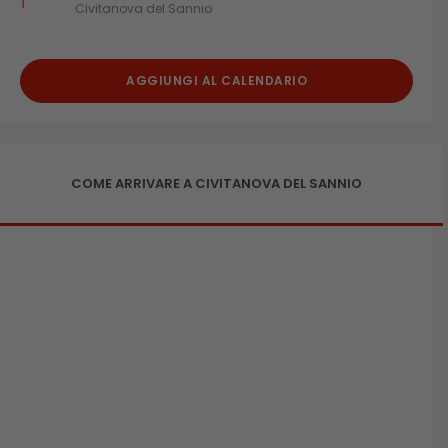
Civitanova del Sannio
AGGIUNGI AL CALENDARIO
COME ARRIVARE A CIVITANOVA DEL SANNIO