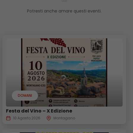
Potresti anche amare questi eventi.
DOMANI
Festa del Vino – X Edizione
10 Agosto 2026
Montagano