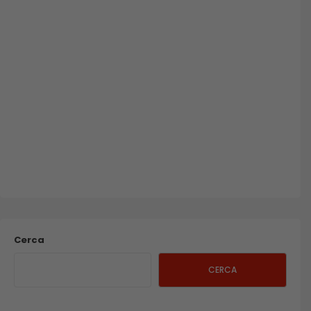
Cerca
CERCA