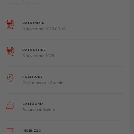
DATA INIZIO
8 Novembre 2025 08:30
DATA DI FINE
8 Novembre 2025
POSIZIONE
Civitanova del Sannio
CATEGORIA
Escursioni
Natura
INDIRIZZO