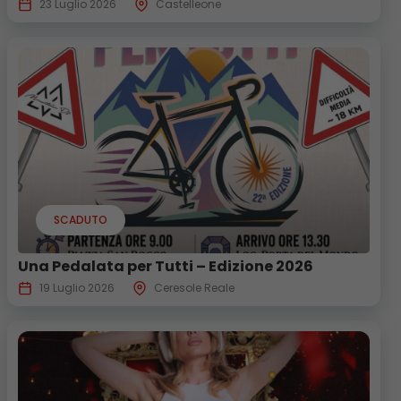
23 Luglio 2026
Castelleone
SCADUTO
Una Pedalata per Tutti – Edizione 2026
19 Luglio 2026
Ceresole Reale