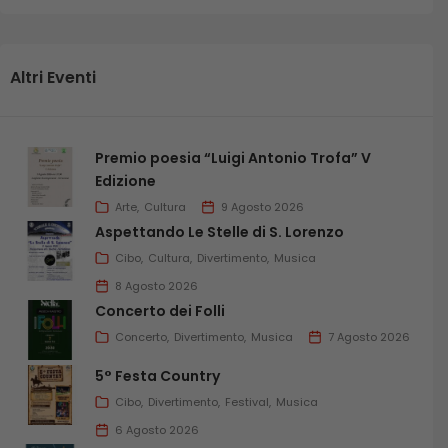
Altri Eventi
Premio poesia “Luigi Antonio Trofa” V
Edizione
Arte
Cultura
9 Agosto 2026
Aspettando Le Stelle di S. Lorenzo
Cibo
Cultura
Divertimento
Musica
8 Agosto 2026
Concerto dei Folli
Concerto
Divertimento
Musica
7 Agosto 2026
5° Festa Country
Cibo
Divertimento
Festival
Musica
6 Agosto 2026