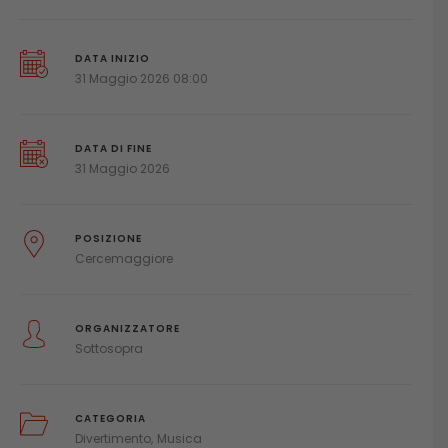
DATA INIZIO
31 Maggio 2026 08:00
DATA DI FINE
31 Maggio 2026
POSIZIONE
Cercemaggiore
ORGANIZZATORE
Sottosopra
CATEGORIA
Divertimento
Musica