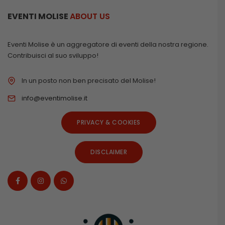
EVENTI MOLISE
ABOUT US
Eventi Molise è un aggregatore di eventi della nostra regione.
Contribuisci al suo sviluppo!
In un posto non ben precisato del Molise!
info@eventimolise.it
PRIVACY & COOKIES
DISCLAIMER