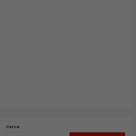
Cerca