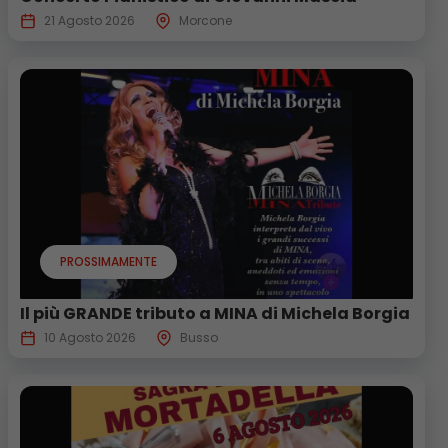
21 Agosto 2026
Morcone
PROSSIMAMENTE
Il più GRANDE tributo a MINA di Michela Borgia
10 Agosto 2026
Busso