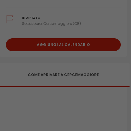
INDIRIZZO
Sottosopra, Cercemaggiore (CB)
AGGIUNGI AL CALENDARIO
COME ARRIVARE A CERCEMAGGIORE