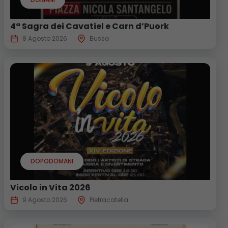
4ª Sagra dei Cavatiel e Carn d’Puork
8 Agosto 2026
Busso
DOPODOMANI
Vicolo in Vita 2026
9 Agosto 2026
Pietracatella