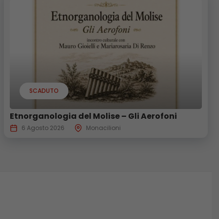
SCADUTO
Etnorganologia del Molise – Gli Aerofoni
6 Agosto 2026
Monacilioni