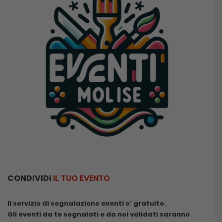
CONDIVIDI
IL TUO EVENTO
Il servizio di segnalazione eventi e' gratuito.
Gli eventi da te segnalati e da noi validati saranno