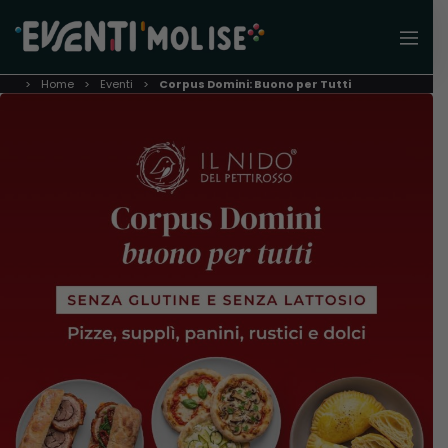
Home
Eventi
Corpus Domini: Buono per Tutti