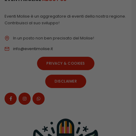
Eventi Molise è un aggregatore di eventi della nostra regione.
Contribuisci al suo sviluppo!
In un posto non ben precisato del Molise!
info@eventimolise.it
PRIVACY & COOKIES
DISCLAIMER