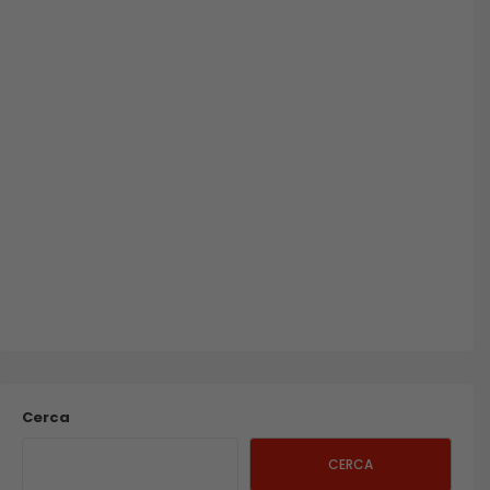
Cerca
CERCA