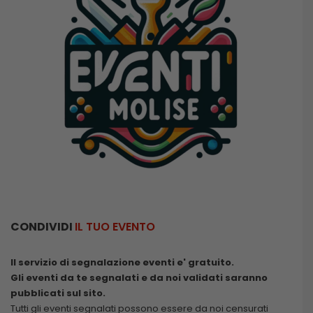
CONDIVIDI
IL TUO EVENTO
Il servizio di segnalazione eventi e' gratuito.
Gli eventi da te segnalati e da noi validati saranno
pubblicati sul sito.
Tutti gli eventi segnalati possono essere da noi censurati