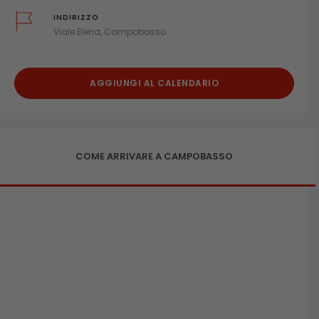
INDIRIZZO
Viale Elena, Campobasso
AGGIUNGI AL CALENDARIO
COME ARRIVARE A CAMPOBASSO