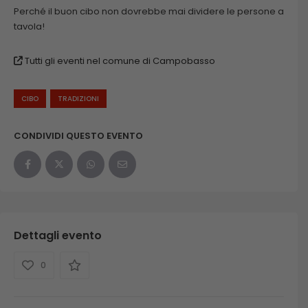
Perché il buon cibo non dovrebbe mai dividere le persone a
tavola!
Tutti gli eventi nel comune di Campobasso
CIBO
TRADIZIONI
CONDIVIDI QUESTO EVENTO
Dettagli evento
0