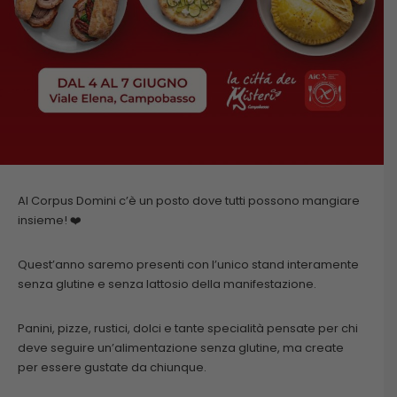
Al Corpus Domini c’è un posto dove tutti possono mangiare
insieme! ❤️
Quest’anno saremo presenti con l’unico stand interamente
senza glutine e senza lattosio della manifestazione.
Panini, pizze, rustici, dolci e tante specialità pensate per chi
deve seguire un’alimentazione senza glutine, ma create
per essere gustate da chiunque.