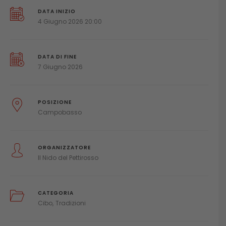
DATA INIZIO
4 Giugno 2026 20:00
DATA DI FINE
7 Giugno 2026
POSIZIONE
Campobasso
ORGANIZZATORE
Il Nido del Pettirosso
CATEGORIA
Cibo
Tradizioni