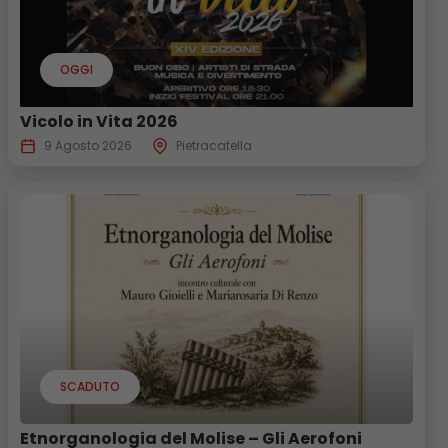
OGGI
Vicolo in Vita 2026
9 Agosto 2026
Pietracatella
SCADUTO
Etnorganologia del Molise – Gli Aerofoni