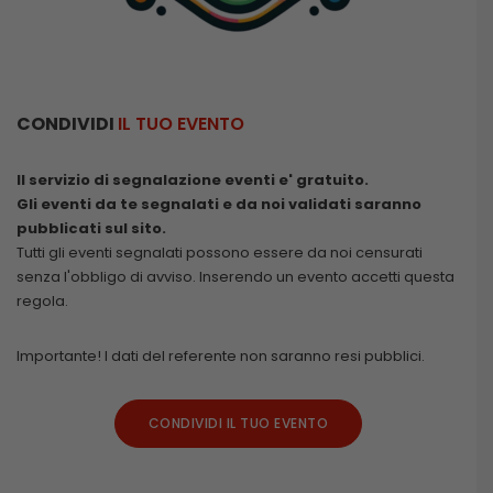
CONDIVIDI
IL TUO EVENTO
Il servizio di segnalazione eventi e' gratuito.
Gli eventi da te segnalati e da noi validati saranno
pubblicati sul sito.
Tutti gli eventi segnalati possono essere da noi censurati
senza l'obbligo di avviso. Inserendo un evento accetti questa
regola.
Importante! I dati del referente non saranno resi pubblici.
CONDIVIDI IL TUO EVENTO