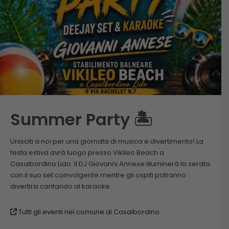
Summer Party 🏝️
Unisciti a noi per una giornata di musica e divertimento! La
festa estiva avrà luogo presso Vikileo Beach a
Casalbordino Lido. Il DJ Giovanni Annese illuminerà la serata
con il suo set coinvolgente mentre gli ospiti potranno
divertirsi cantando al karaoke.
Tutti gli eventi nel comune di Casalbordino