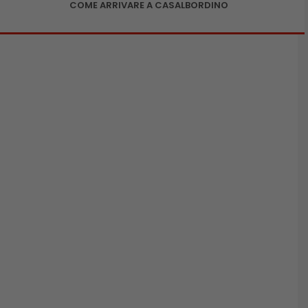
COME ARRIVARE A CASALBORDINO