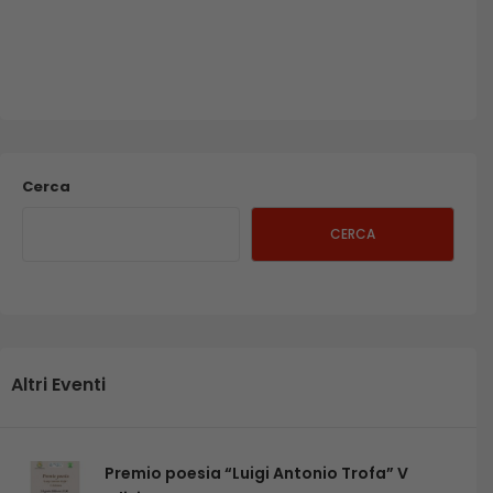
Cerca
CERCA
Altri Eventi
Premio poesia “Luigi Antonio Trofa” V