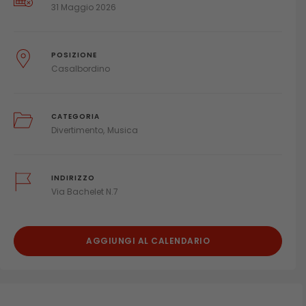
31 Maggio 2026
POSIZIONE
Casalbordino
CATEGORIA
Divertimento
Musica
INDIRIZZO
Via Bachelet N.7
AGGIUNGI AL CALENDARIO