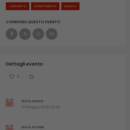
CONCERTO
DIVERTIMENTO
MUSICA
CONDIVIDI QUESTO EVENTO
Dettagli evento
0
DATA INIZIO
31 Maggio 2026 20:00
DATA DI FINE