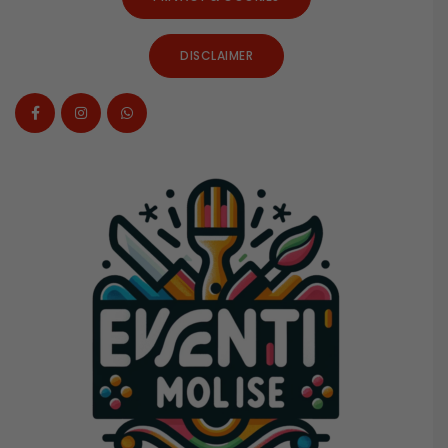
DISCLAIMER