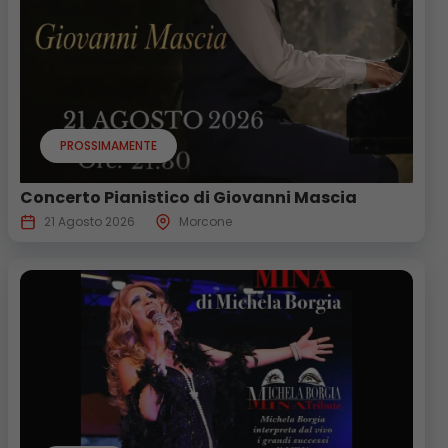
PROSSIMAMENTE
Concerto Pianistico di Giovanni Mascia
21 Agosto 2026
Morcone