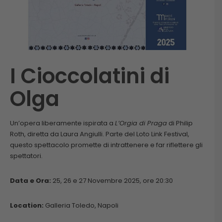
I Cioccolatini di
Olga
Un’opera liberamente ispirata a
L’Orgia di Praga
di Philip
Roth, diretta da Laura Angiulli. Parte del Loto Link Festival,
questo spettacolo promette di intrattenere e far riflettere gli
spettatori.
Data e Ora:
25, 26 e 27 Novembre 2025, ore 20:30
Location:
Galleria Toledo, Napoli