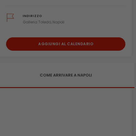
INDIRIZZO
Galleria Toledo, Napoli
AGGIUNGI AL CALENDARIO
COME ARRIVARE A NAPOLI