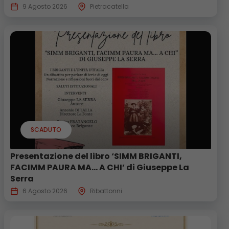
9 Agosto 2026
Pietracatella
SCADUTO
Presentazione del libro ‘SIMM BRIGANTI,
FACIMM PAURA MA… A CHI’ di Giuseppe La
Serra
6 Agosto 2026
Ribattonni