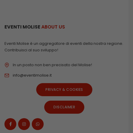
EVENTI MOLISE
ABOUT US
Eventi Molise è un aggregatore di eventi della nostra regione.
Contribuisci al suo sviluppo!
In un posto non ben precisato del Molise!
info@eventimolise.it
PRIVACY & COOKIES
DISCLAIMER