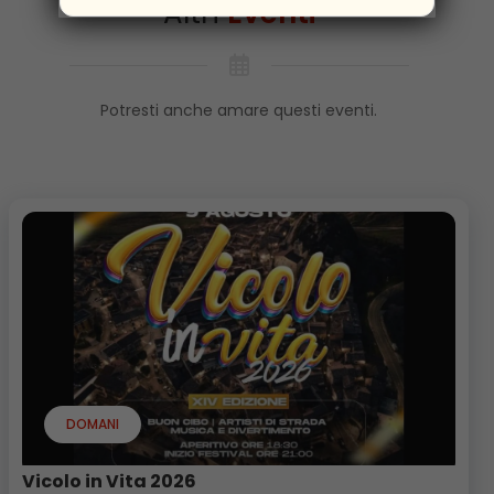
Altri
Eventi
Potresti anche amare questi eventi.
DOMANI
Vicolo in Vita 2026