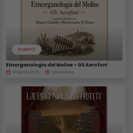
SCADUTO
Etnorganologia del Molise – Gli Aerofoni
6 Agosto 2026
Monacilioni