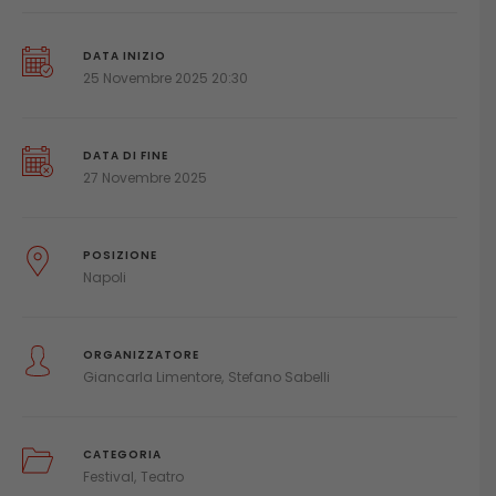
DATA INIZIO
25 Novembre 2025 20:30
DATA DI FINE
27 Novembre 2025
POSIZIONE
Napoli
ORGANIZZATORE
Giancarla Limentore
Stefano Sabelli
CATEGORIA
Festival
Teatro