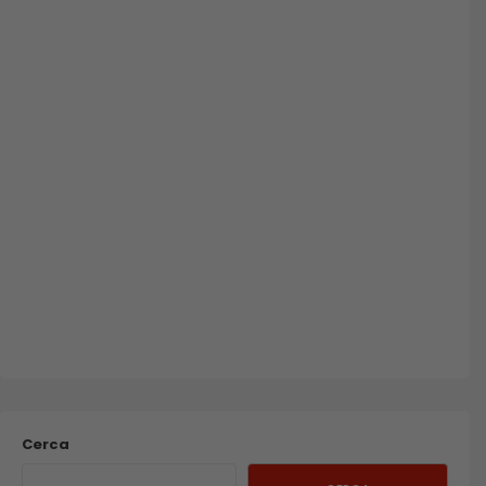
Cerca