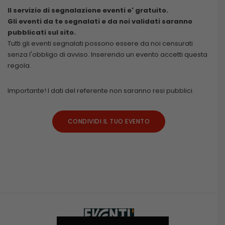
Il servizio di segnalazione eventi e' gratuito.
Gli eventi da te segnalati e da noi validati saranno
pubblicati sul sito.
Tutti gli eventi segnalati possono essere da noi censurati
senza l'obbligo di avviso. Inserendo un evento accetti questa
regola.
Importante! I dati del referente non saranno resi pubblici.
CONDIVIDI IL TUO EVENTO