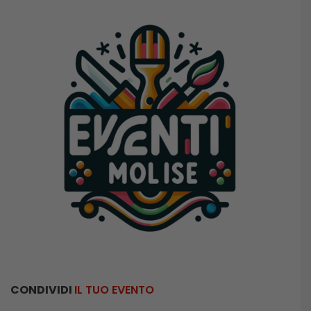
CONDIVIDI
IL TUO EVENTO