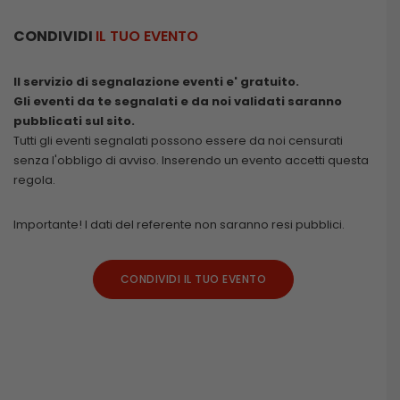
CONDIVIDI
IL TUO EVENTO
Il servizio di segnalazione eventi e' gratuito.
Gli eventi da te segnalati e da noi validati saranno
pubblicati sul sito.
Tutti gli eventi segnalati possono essere da noi censurati
senza l'obbligo di avviso. Inserendo un evento accetti questa
regola.
Importante! I dati del referente non saranno resi pubblici.
CONDIVIDI IL TUO EVENTO