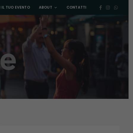
 IL TUO EVENTO
ABOUT
CONTATTI