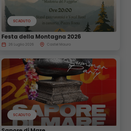
SCADUTO
Festa della Montagna 2026
26 Luglio 2026
Castel Mauro
SCADUTO
Sapore di Mare