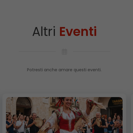
Altri
Eventi
Potresti anche amare questi eventi.