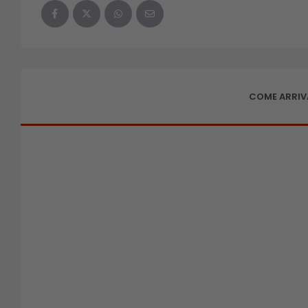
COME ARRIVA