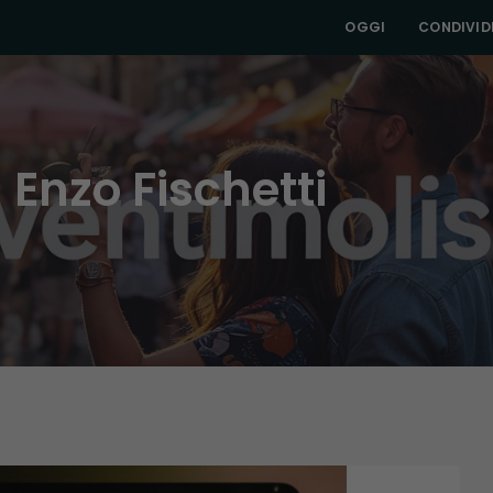
OGGI
CONDIVIDI
 Enzo Fischetti