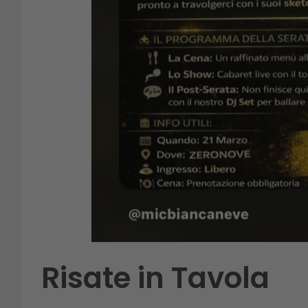
Risate in Tavola