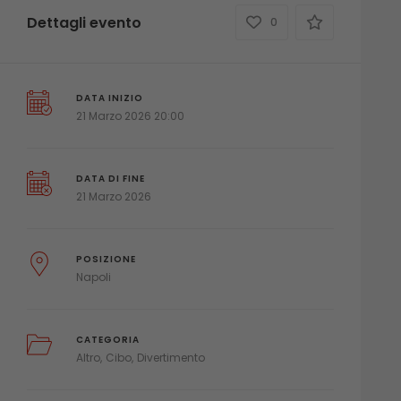
Dettagli evento
0
DATA INIZIO
21 Marzo 2026 20:00
DATA DI FINE
21 Marzo 2026
POSIZIONE
Napoli
CATEGORIA
Altro
Cibo
Divertimento