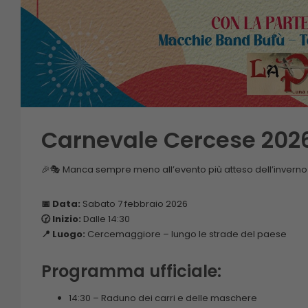
Carnevale Cercese 202
🎉🎭 Manca sempre meno all’evento più atteso dell’inverno 
📅 Data:
Sabato 7 febbraio 2026
🕝 Inizio:
Dalle 14:30
📍 Luogo:
Cercemaggiore – lungo le strade del paese
Programma ufficiale:
14:30 – Raduno dei carri e delle maschere