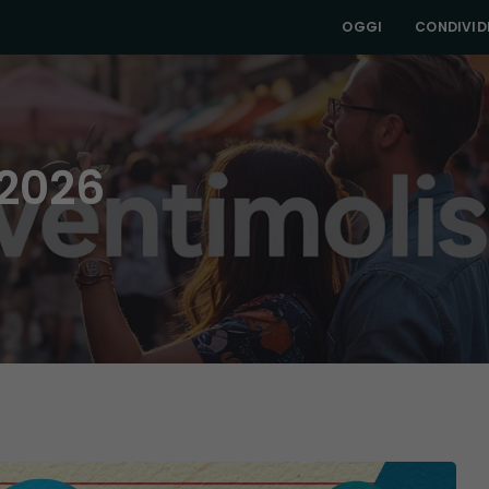
OGGI
CONDIVIDI
 2026