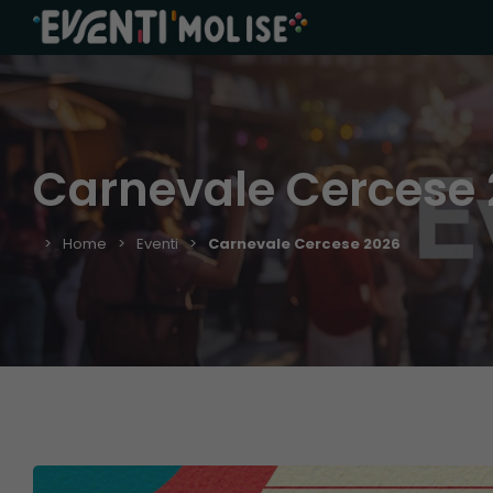
Carnevale Cercese
Home
Eventi
Carnevale Cercese 2026