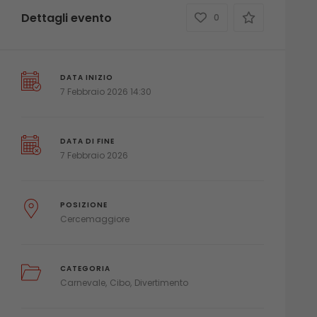
Dettagli evento
0
DATA INIZIO
7 Febbraio 2026 14:30
DATA DI FINE
7 Febbraio 2026
POSIZIONE
Cercemaggiore
CATEGORIA
Carnevale
Cibo
Divertimento