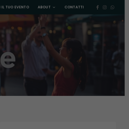
 IL TUO EVENTO
ABOUT
CONTATTI