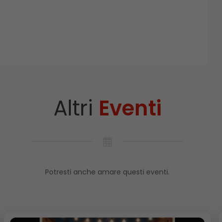
Altri
Eventi
Potresti anche amare questi eventi.