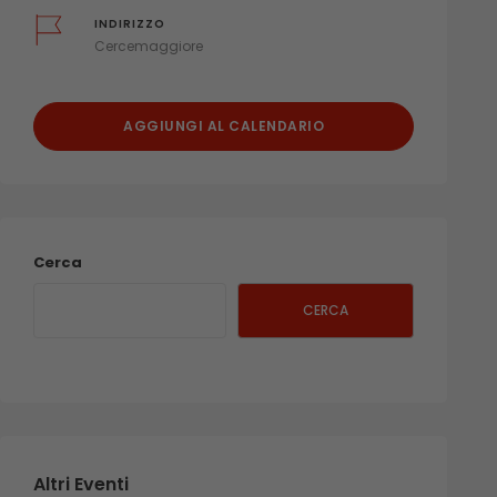
INDIRIZZO
Cercemaggiore
AGGIUNGI AL CALENDARIO
Cerca
CERCA
Altri Eventi