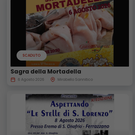
SCADUTO
Sagra della Mortadella
6 Agosto 2026
Mirabello Sannitico