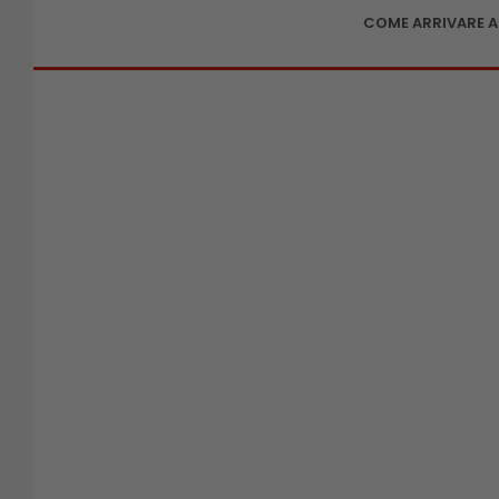
COME ARRIVARE 