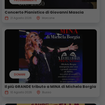
PROSSIMAMENTE
Concerto Pianistico di Giovanni Mascia
21 Agosto 2026
Morcone
DOMANI
Il più GRANDE tributo a MINA di Michela Borgia
10 Agosto 2026
Busso