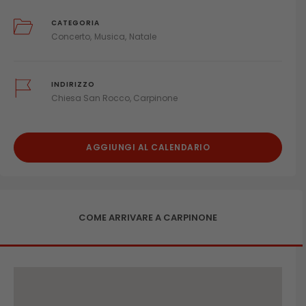
CATEGORIA
Concerto
Musica
Natale
INDIRIZZO
Chiesa San Rocco, Carpinone
AGGIUNGI AL CALENDARIO
COME ARRIVARE A CARPINONE