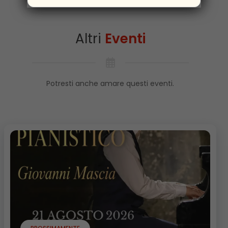
Altri
Eventi
Potresti anche amare questi eventi.