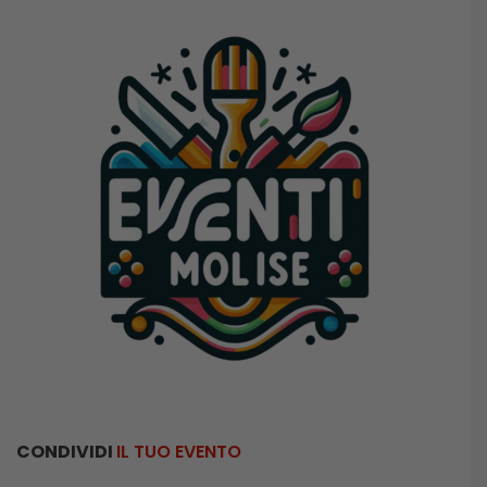
CONDIVIDI
IL TUO EVENTO