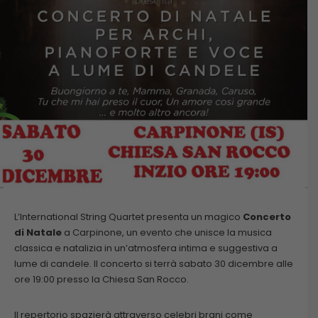
L’International String Quartet presenta un magico
Concerto
di Natale
a Carpinone, un evento che unisce la musica
classica e natalizia in un’atmosfera intima e suggestiva a
lume di candele. Il concerto si terrà sabato 30 dicembre alle
ore 19:00 presso la Chiesa San Rocco.
Il repertorio spazierà attraverso celebri brani come