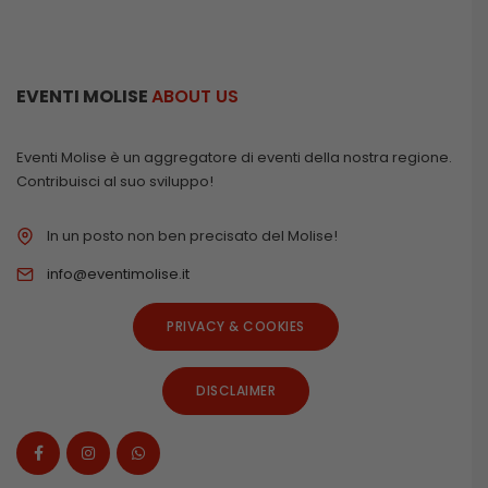
EVENTI MOLISE
ABOUT US
Eventi Molise è un aggregatore di eventi della nostra regione.
Contribuisci al suo sviluppo!
In un posto non ben precisato del Molise!
info@eventimolise.it
PRIVACY & COOKIES
DISCLAIMER