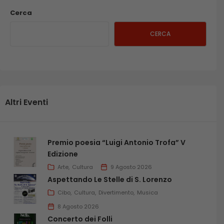
Cerca
CERCA
Altri Eventi
Premio poesia “Luigi Antonio Trofa” V
Edizione
Arte
Cultura
9 Agosto 2026
Aspettando Le Stelle di S. Lorenzo
Cibo
Cultura
Divertimento
Musica
8 Agosto 2026
Concerto dei Folli