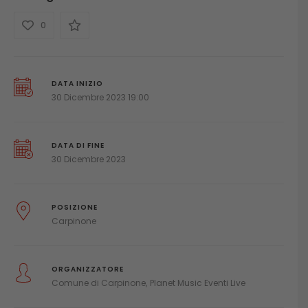
0
DATA INIZIO
30 Dicembre 2023 19:00
DATA DI FINE
30 Dicembre 2023
POSIZIONE
Carpinone
ORGANIZZATORE
Comune di Carpinone
Planet Music Eventi Live