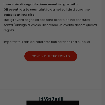
Il servizio di segnalazione eventi e' gratuito.
Gli eventi da te segnalati e da noi validati saranno
pubblicati sul sito.
Tutti gli eventi segnalati possono essere da noi censurati
senza l'obbligo di avviso. Inserendo un evento accetti questa
regola.
Importante! I dati del referente non saranno resi pubblici.
CONDIVIDI IL TUO EVENTO