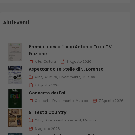
Altri Eventi
Premio poesia “Luigi Antonio Trofa” V
Edizione
Arte
Cultura
9 Agosto 2026
Aspettando Le Stelle di S. Lorenzo
Cibo
Cultura
Divertimento
Musica
8 Agosto 2026
Concerto dei Folli
Concerto
Divertimento
Musica
7 Agosto 2026
5° Festa Country
Cibo
Divertimento
Festival
Musica
6 Agosto 2026