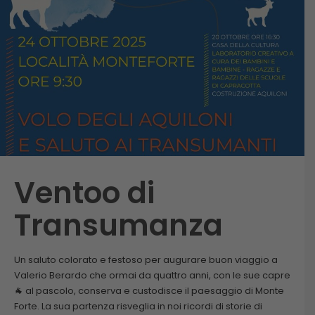
Ventoo di
Transumanza
Un saluto colorato e festoso per augurare buon viaggio a
Valerio Berardo che ormai da quattro anni, con le sue capre
🐐 al pascolo, conserva e custodisce il paesaggio di Monte
Forte. La sua partenza risveglia in noi ricordi di storie di