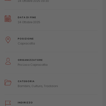
24 Ottobre 2025 09:30
DATA DI FINE
24 Ottobre 2025
POSIZIONE
Capracotta
ORGANIZZATORE
Pro Loco Capracotta
CATEGORIA
Bambini
Cultura
Tradizioni
INDIRIZZO