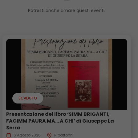
Potresti anche amare questi eventi.
SCADUTO
Presentazione del libro ‘SIMM BRIGANTI,
FACIMM PAURA MA… A CHI’ di Giuseppe La
Serra
6 Agosto 2026
Ribattonni