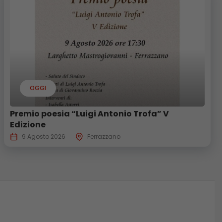
OGGI
Premio poesia “Luigi Antonio Trofa” V
Edizione
9 Agosto 2026
Ferrazzano