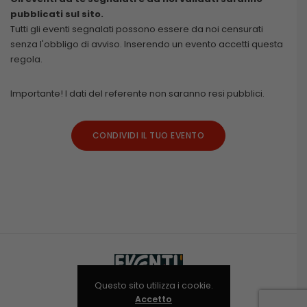
pubblicati sul sito.
Tutti gli eventi segnalati possono essere da noi censurati
senza l'obbligo di avviso. Inserendo un evento accetti questa
regola.
Importante! I dati del referente non saranno resi pubblici.
CONDIVIDI IL TUO EVENTO
Questo sito utilizza i cookie.
Accetto