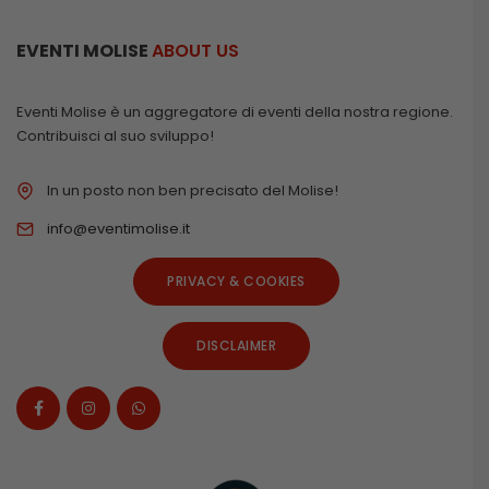
EVENTI MOLISE
ABOUT US
Eventi Molise è un aggregatore di eventi della nostra regione.
Contribuisci al suo sviluppo!
In un posto non ben precisato del Molise!
info@eventimolise.it
PRIVACY & COOKIES
DISCLAIMER