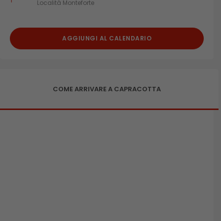
Località Monteforte
AGGIUNGI AL CALENDARIO
COME ARRIVARE A CAPRACOTTA