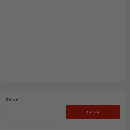
Cerca
CERCA