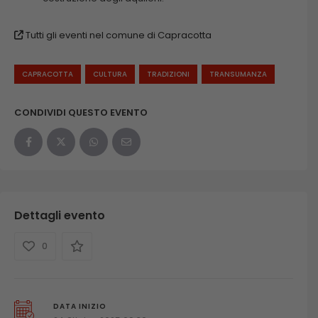
Tutti gli eventi nel comune di Capracotta
CAPRACOTTA
CULTURA
TRADIZIONI
TRANSUMANZA
CONDIVIDI QUESTO EVENTO
Dettagli evento
0
DATA INIZIO