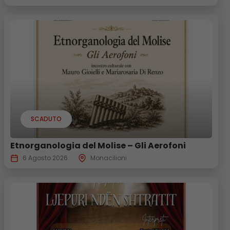
SCADUTO
Etnorganologia del Molise – Gli Aerofoni
6 Agosto 2026
Monacilioni