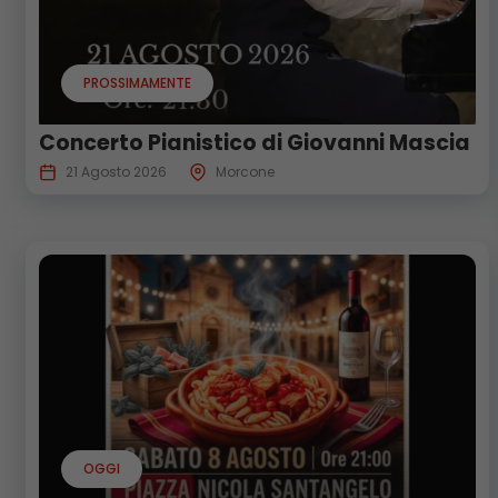
PROSSIMAMENTE
Concerto Pianistico di Giovanni Mascia
21 Agosto 2026
Morcone
OGGI