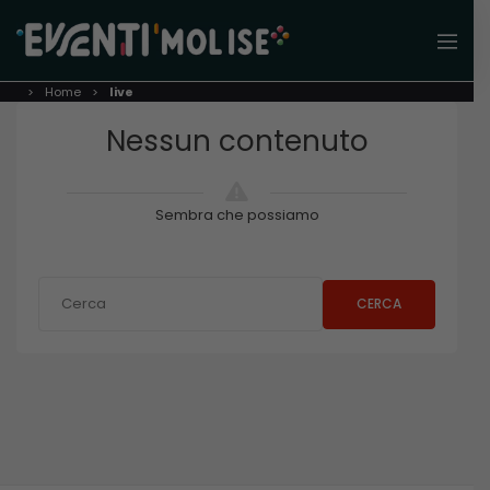
Home
live
Nessun contenuto
Sembra che possiamo
CERCA