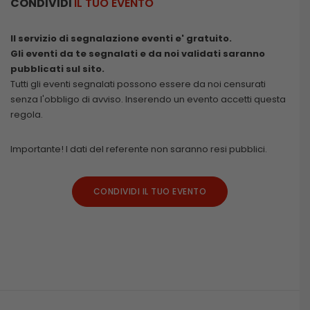
CONDIVIDI
IL TUO EVENTO
Il servizio di segnalazione eventi e' gratuito.
Gli eventi da te segnalati e da noi validati saranno
pubblicati sul sito.
Tutti gli eventi segnalati possono essere da noi censurati
senza l'obbligo di avviso. Inserendo un evento accetti questa
regola.
Importante! I dati del referente non saranno resi pubblici.
CONDIVIDI IL TUO EVENTO