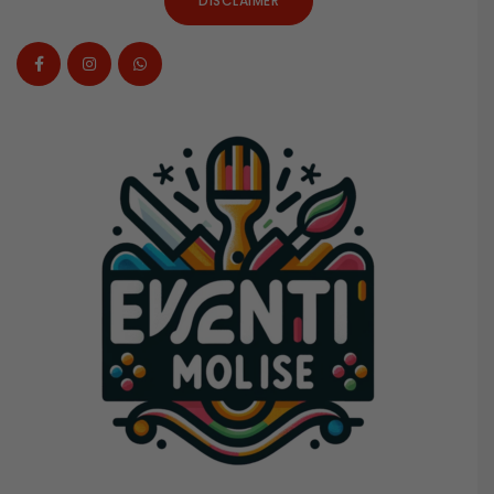
DISCLAIMER