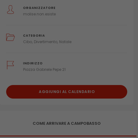
ORGANIZZATORE
molise.non.esiste
CATEGORIA
Cibo
Divertimento
Natale
INDIRIZZO
Piazza Gabriele Pepe 21
AGGIUNGI AL CALENDARIO
COME ARRIVARE A CAMPOBASSO