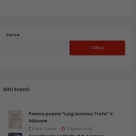
Cerca
CERCA
Altri Eventi
Premio poesia “Luigi Antonio Trofa” V
Edizione
Arte
Cultura
9 Agosto 2026