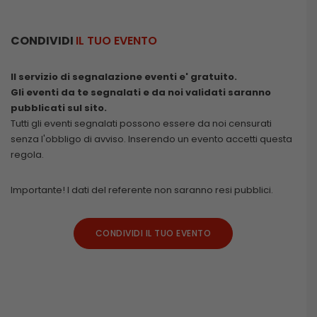
CONDIVIDI
IL TUO EVENTO
Il servizio di segnalazione eventi e' gratuito.
Gli eventi da te segnalati e da noi validati saranno
pubblicati sul sito.
Tutti gli eventi segnalati possono essere da noi censurati
senza l'obbligo di avviso. Inserendo un evento accetti questa
regola.
Importante! I dati del referente non saranno resi pubblici.
CONDIVIDI IL TUO EVENTO