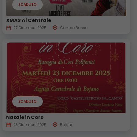
SCADUTO
XMAS Al Centrale
27 Dicembre 2025
Campo Basso
SCADUTO
Natale in Coro
23 Dicembre 2025
Bojano