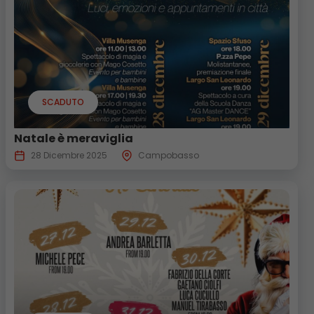
SCADUTO
Natale è meraviglia
28 Dicembre 2025
Campobasso