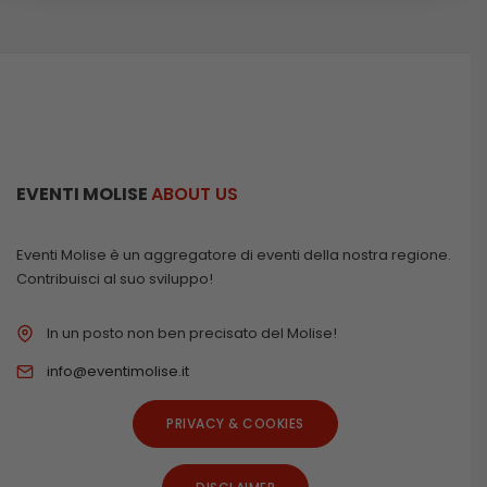
EVENTI MOLISE
ABOUT US
Eventi Molise è un aggregatore di eventi della nostra regione.
Contribuisci al suo sviluppo!
In un posto non ben precisato del Molise!
info@eventimolise.it
PRIVACY & COOKIES