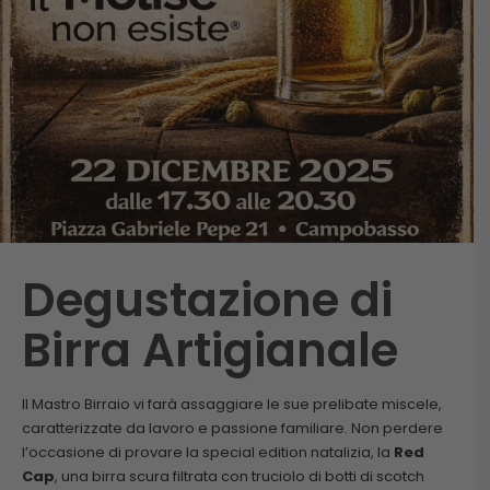
Degustazione di
Birra Artigianale
Il Mastro Birraio vi farà assaggiare le sue prelibate miscele,
caratterizzate da lavoro e passione familiare. Non perdere
l’occasione di provare la special edition natalizia, la
Red
Cap
, una birra scura filtrata con truciolo di botti di scotch