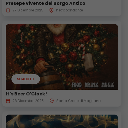
Presepe vivente del Borgo Antico
27 Dicembre 2025
Pietrabondante
SCADUTO
It’s Beer O’Clock!
28 Dicembre 2025
Santa Croce di Magliano