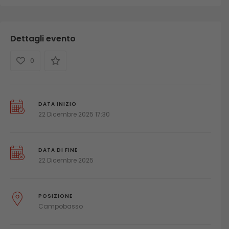
Dettagli evento
0
DATA INIZIO
22 Dicembre 2025 17:30
DATA DI FINE
22 Dicembre 2025
POSIZIONE
Campobasso