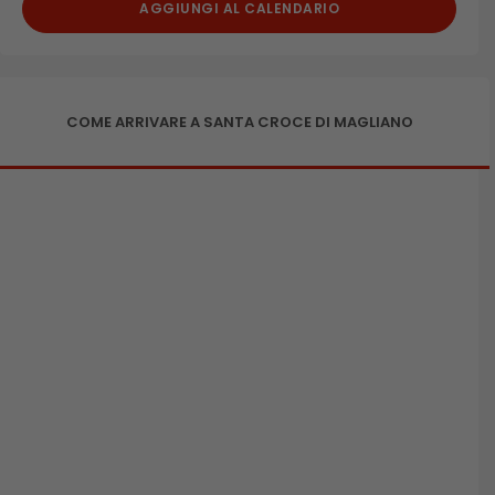
AGGIUNGI AL CALENDARIO
COME ARRIVARE A SANTA CROCE DI MAGLIANO