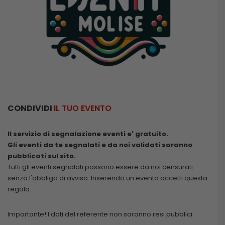
CONDIVIDI
IL TUO EVENTO
Il servizio di segnalazione eventi e' gratuito.
Gli eventi da te segnalati e da noi validati saranno
pubblicati sul sito.
Tutti gli eventi segnalati possono essere da noi censurati
senza l'obbligo di avviso. Inserendo un evento accetti questa
regola.
Importante! I dati del referente non saranno resi pubblici.