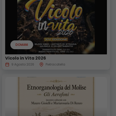
DOMANI
Vicolo in Vita 2026
9 Agosto 2026
Pietracatella