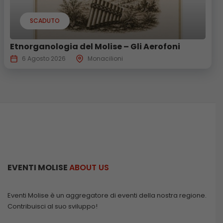
SCADUTO
Etnorganologia del Molise – Gli Aerofoni
6 Agosto 2026
Monacilioni
EVENTI MOLISE
ABOUT US
Eventi Molise è un aggregatore di eventi della nostra regione.
Contribuisci al suo sviluppo!