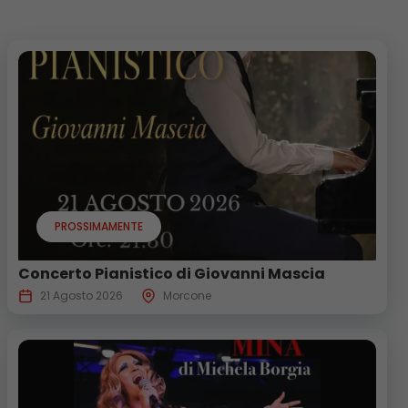
PROSSIMAMENTE
Concerto Pianistico di Giovanni Mascia
21 Agosto 2026
Morcone