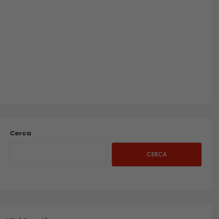
Cerca
CERCA