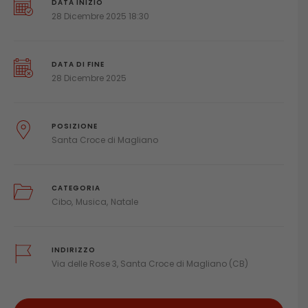
DATA INIZIO
28 Dicembre 2025 18:30
DATA DI FINE
28 Dicembre 2025
POSIZIONE
Santa Croce di Magliano
CATEGORIA
Cibo
Musica
Natale
INDIRIZZO
Via delle Rose 3, Santa Croce di Magliano (CB)