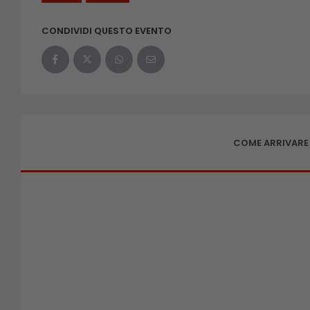
CONDIVIDI QUESTO EVENTO
COME ARRIVARE