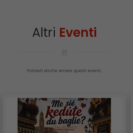
Altri
Eventi
Potresti anche amare questi eventi.