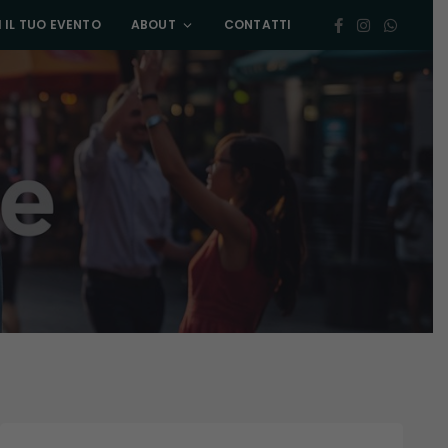
 IL TUO EVENTO
ABOUT
CONTATTI