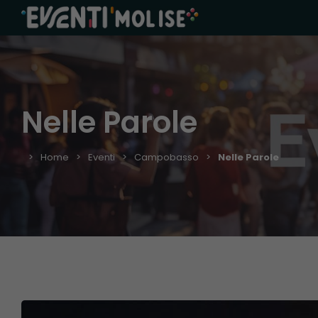
Nelle Parole
Home
Eventi
Campobasso
Nelle Parole