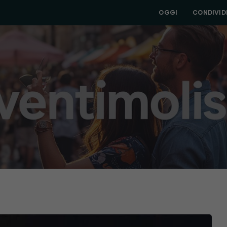
OGGI
CONDIVIDI