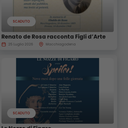
SCADUTO
Renato de Rosa racconta Figli d’Arte
25 Luglio 2026
Macchiagodena
SCADUTO