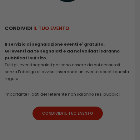
CONDIVIDI
IL TUO EVENTO
Il servizio di segnalazione eventi e' gratuito.
Gli eventi da te segnalati e da noi validati saranno
pubblicati sul sito.
Tutti gli eventi segnalati possono essere da noi censurati
senza l'obbligo di avviso. Inserendo un evento accetti questa
regola.
Importante! I dati del referente non saranno resi pubblici.
CONDIVIDI IL TUO EVENTO