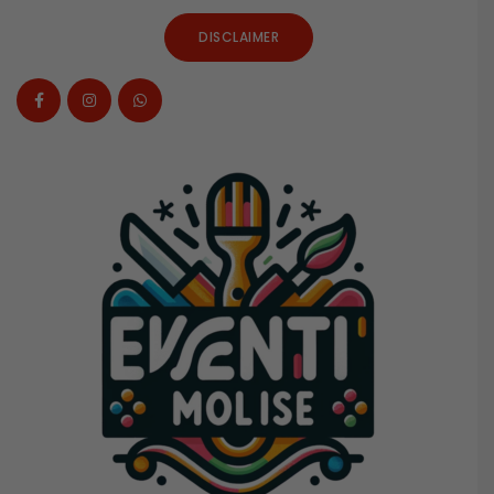
DISCLAIMER