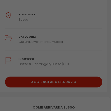
POSIZIONE
Busso
CATEGORIA
Cultura
Divertimento
Musica
INDIRIZZO
Piazza N. Santangelo, Busso (CB)
AGGIUNGI AL CALENDARIO
COME ARRIVARE A BUSSO