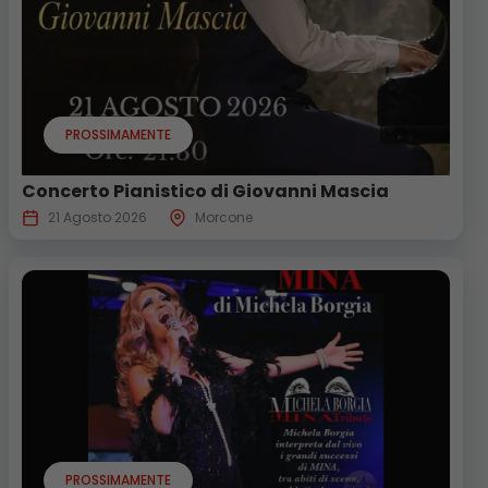
PROSSIMAMENTE
Concerto Pianistico di Giovanni Mascia
21 Agosto 2026
Morcone
PROSSIMAMENTE