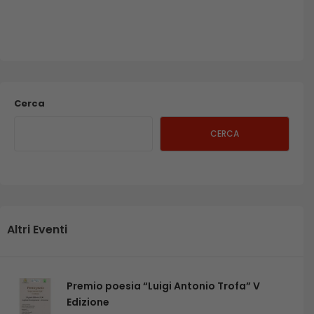
Cerca
CERCA
Altri Eventi
Premio poesia “Luigi Antonio Trofa” V
Edizione