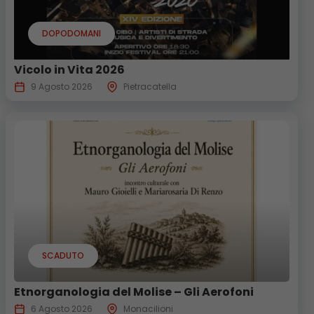
DOPODOMANI
Vicolo in Vita 2026
9 Agosto 2026
Pietracatella
SCADUTO
Etnorganologia del Molise – Gli Aerofoni
6 Agosto 2026
Monacilioni