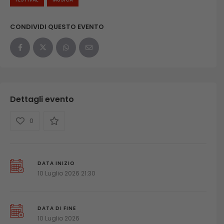
CONDIVIDI QUESTO EVENTO
Dettagli evento
0
DATA INIZIO
10 Luglio 2026 21:30
DATA DI FINE
10 Luglio 2026