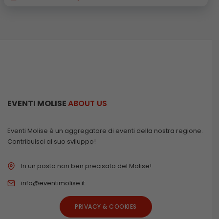
EVENTI MOLISE
ABOUT US
Eventi Molise è un aggregatore di eventi della nostra regione.
Contribuisci al suo sviluppo!
In un posto non ben precisato del Molise!
info@eventimolise.it
PRIVACY & COOKIES