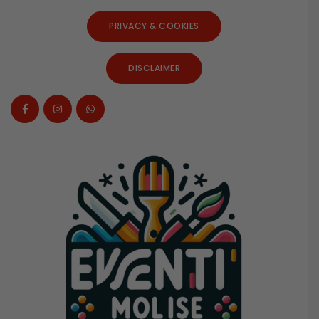
PRIVACY & COOKIES
DISCLAIMER