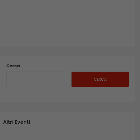
Cerca
CERCA
Altri Eventi