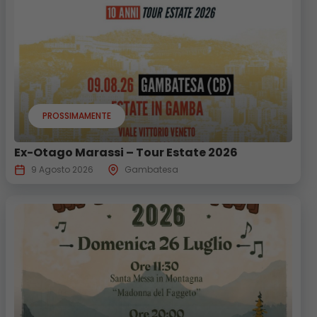
PROSSIMAMENTE
Ex-Otago Marassi – Tour Estate 2026
9 Agosto 2026
Gambatesa