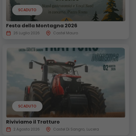
SCADUTO
Festa della Montagna 2026
26 Luglio 2026
Castel Mauro
SCADUTO
Riviviamo il Tratturo
2 Agosto 2026
Castel Di Sangro
Lucera