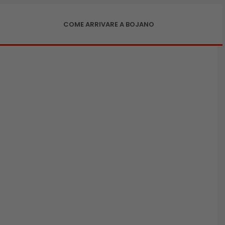
COME ARRIVARE A BOJANO