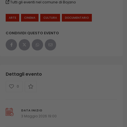
Tutti gli eventi nel comune di Bojano
ARTE
CINEMA
CULTURA
DOCUMENTARIO
CONDIVIDI QUESTO EVENTO
Dettagli evento
0
DATA INIZIO
3 Maggio 2026 19:00