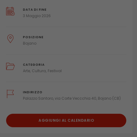
DATA DI FINE
3 Maggio 2026
POSIZIONE
Bojano
CATEGORIA
Arte
Cultura
Festival
INDIRIZZO
Palazzo Santoro, via Corte Veccchia 40, Bojano (CB)
AGGIUNGI AL CALENDARIO