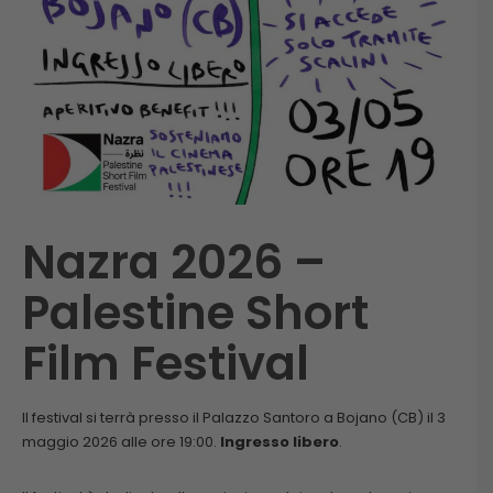
Nazra 2026 –
Palestine Short
Film Festival
Il festival si terrà presso il Palazzo Santoro a Bojano (CB) il 3
maggio 2026 alle ore 19:00.
Ingresso libero
.