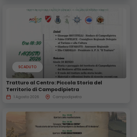
SCADUTO
Tratturo al Centro: Piccola Storia del
Territorio di Campodipietra
1 Agosto 2026
Campodipietra