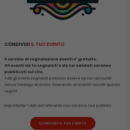
CONDIVIDI
IL TUO EVENTO
Il servizio di segnalazione eventi e' gratuito.
Gli eventi da te segnalati e da noi validati saranno
pubblicati sul sito.
Tutti gli eventi segnalati possono essere da noi censurati
senza l'obbligo di avviso. Inserendo un evento accetti questa
regola.
Importante! I dati del referente non saranno resi pubblici.
CONDIVIDI IL TUO EVENTO