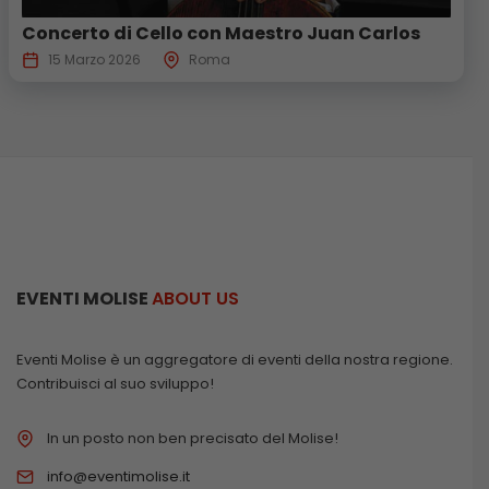
Concerto di Cello con Maestro Juan Carlos
15 Marzo 2026
Roma
EVENTI MOLISE
ABOUT US
Eventi Molise è un aggregatore di eventi della nostra regione.
Contribuisci al suo sviluppo!
In un posto non ben precisato del Molise!
info@eventimolise.it