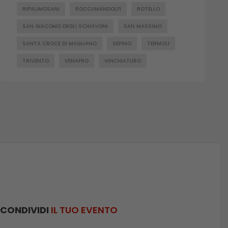
RIPALIMOSANI
ROCCAMANDOLFI
ROTELLO
SAN GIACOMO DEGLI SCHIAVONI
SAN MASSIMO
SANTA CROCE DI MAGLIANO
SEPINO
TERMOLI
TRIVENTO
VENAFRO
VINCHIATURO
CONDIVIDI
IL TUO EVENTO