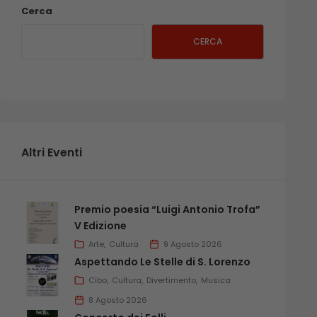
Cerca
CERCA
Altri Eventi
Premio poesia “Luigi Antonio Trofa”
V Edizione
Arte
Cultura
9 Agosto 2026
Aspettando Le Stelle di S. Lorenzo
Cibo
Cultura
Divertimento
Musica
8 Agosto 2026