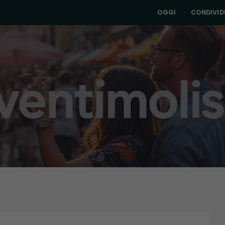
OGGI
CONDIVIDI