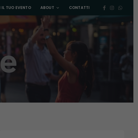
 IL TUO EVENTO
ABOUT
CONTATTI