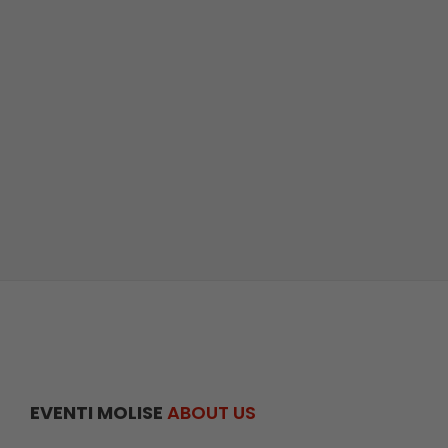
EVENTI MOLISE
ABOUT US