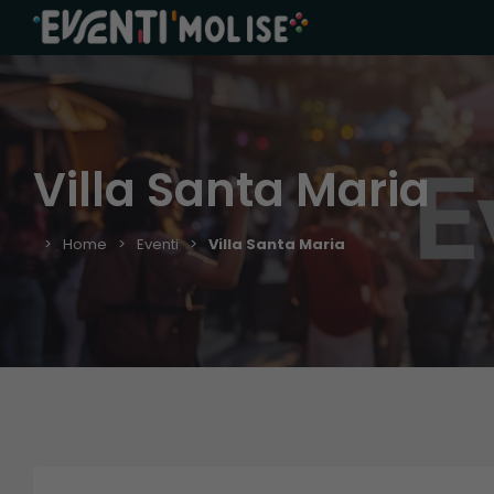
Villa Santa Maria
Home
Eventi
Villa Santa Maria