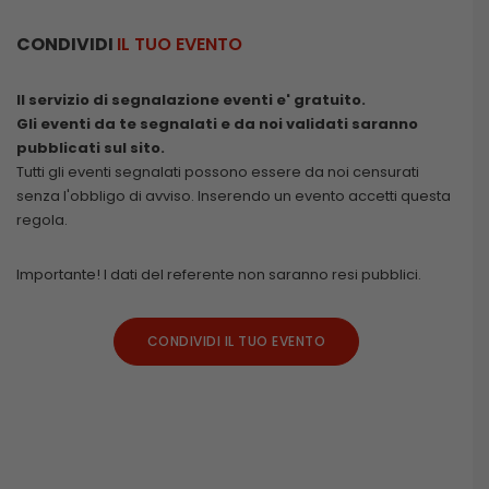
CONDIVIDI
IL TUO EVENTO
Il servizio di segnalazione eventi e' gratuito.
Gli eventi da te segnalati e da noi validati saranno
pubblicati sul sito.
Tutti gli eventi segnalati possono essere da noi censurati
senza l'obbligo di avviso. Inserendo un evento accetti questa
regola.
Importante! I dati del referente non saranno resi pubblici.
CONDIVIDI IL TUO EVENTO