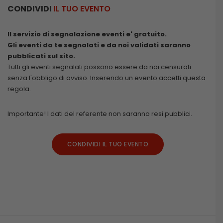
CONDIVIDI
IL TUO EVENTO
Il servizio di segnalazione eventi e' gratuito.
Gli eventi da te segnalati e da noi validati saranno
pubblicati sul sito.
Tutti gli eventi segnalati possono essere da noi censurati
senza l'obbligo di avviso. Inserendo un evento accetti questa
regola.
Importante! I dati del referente non saranno resi pubblici.
CONDIVIDI IL TUO EVENTO