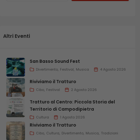
Altri Eventi
San Basso Sound Fest
Divertimento
Festival
Musica
4 Agosto 2026
Riviviamo il Tratturo
Cibo
Festival
2 Agosto 2026
Tratturo al Centro: Piccola Storia del
Territorio di Campodipietra
Cultura
1 Agosto 2026
Riviviamo il Tratturo
Cibo
Cultura
Divertimento
Musica
Tradizioni