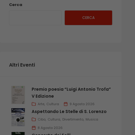
Cerca
CERCA
Altri Eventi
Premio poesia “Luigi Antonio Trofa”
V Edizione
Arte
Cultura
9 Agosto 2026
Aspettando Le Stelle di S. Lorenzo
Cibo
Cultura
Divertimento
Musica
8 Agosto 2026