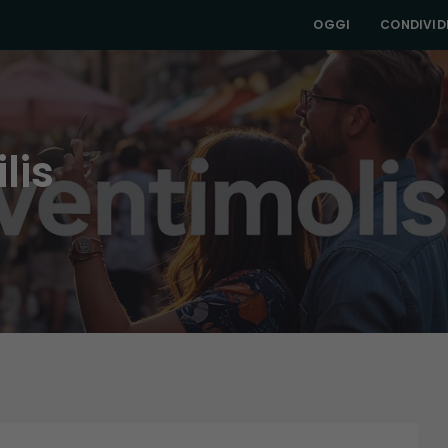
OGGI
CONDIVIDI
lis