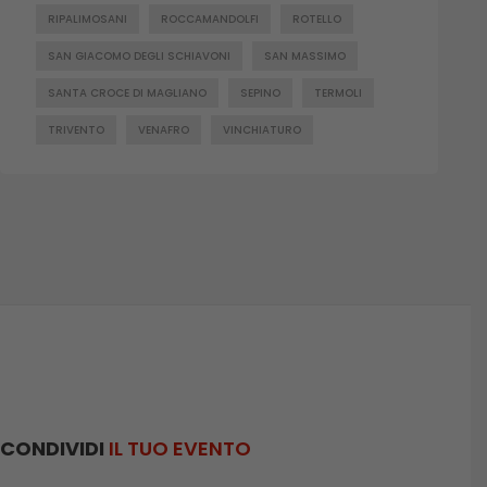
RIPALIMOSANI
ROCCAMANDOLFI
ROTELLO
SAN GIACOMO DEGLI SCHIAVONI
SAN MASSIMO
SANTA CROCE DI MAGLIANO
SEPINO
TERMOLI
TRIVENTO
VENAFRO
VINCHIATURO
CONDIVIDI
IL TUO EVENTO