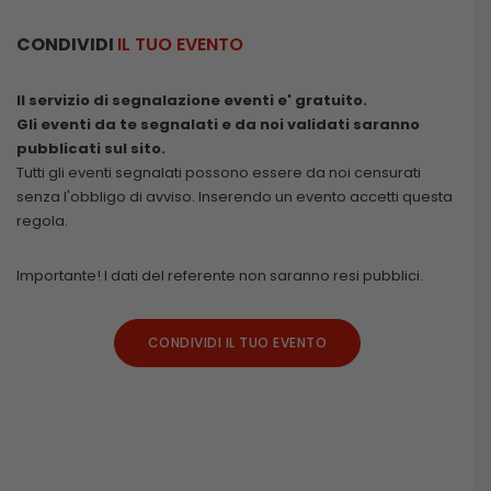
CONDIVIDI
IL TUO EVENTO
Il servizio di segnalazione eventi e' gratuito.
Gli eventi da te segnalati e da noi validati saranno
pubblicati sul sito.
Tutti gli eventi segnalati possono essere da noi censurati
senza l'obbligo di avviso. Inserendo un evento accetti questa
regola.
Importante! I dati del referente non saranno resi pubblici.
CONDIVIDI IL TUO EVENTO