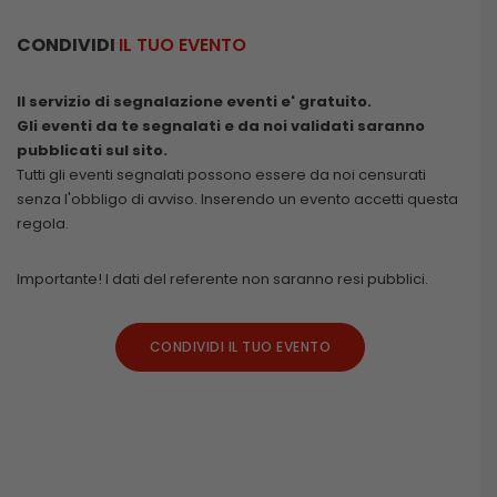
CONDIVIDI
IL TUO EVENTO
Il servizio di segnalazione eventi e' gratuito.
Gli eventi da te segnalati e da noi validati saranno
pubblicati sul sito.
Tutti gli eventi segnalati possono essere da noi censurati
senza l'obbligo di avviso. Inserendo un evento accetti questa
regola.
Importante! I dati del referente non saranno resi pubblici.
CONDIVIDI IL TUO EVENTO