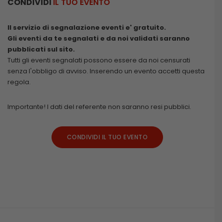
CONDIVIDI
IL TUO EVENTO
Il servizio di segnalazione eventi e' gratuito.
Gli eventi da te segnalati e da noi validati saranno
pubblicati sul sito.
Tutti gli eventi segnalati possono essere da noi censurati
senza l'obbligo di avviso. Inserendo un evento accetti questa
regola.
Importante! I dati del referente non saranno resi pubblici.
CONDIVIDI IL TUO EVENTO