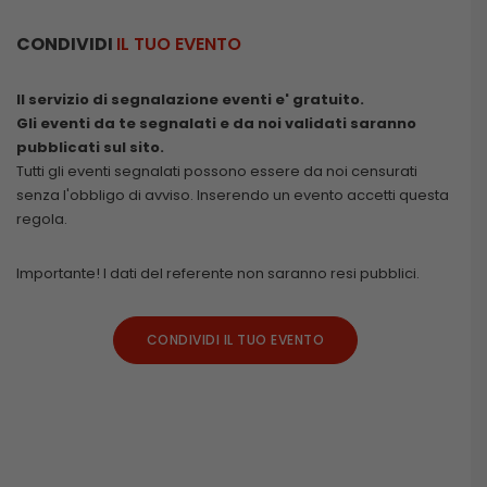
CONDIVIDI
IL TUO EVENTO
Il servizio di segnalazione eventi e' gratuito.
Gli eventi da te segnalati e da noi validati saranno
pubblicati sul sito.
Tutti gli eventi segnalati possono essere da noi censurati
senza l'obbligo di avviso. Inserendo un evento accetti questa
regola.
Importante! I dati del referente non saranno resi pubblici.
CONDIVIDI IL TUO EVENTO