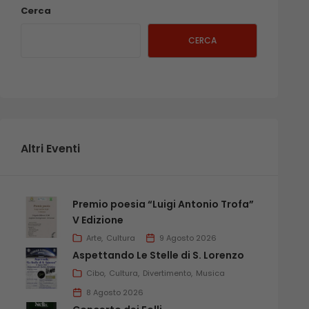
Cerca
CERCA
Altri Eventi
Premio poesia “Luigi Antonio Trofa”
V Edizione
Arte
Cultura
9 Agosto 2026
Aspettando Le Stelle di S. Lorenzo
Cibo
Cultura
Divertimento
Musica
8 Agosto 2026