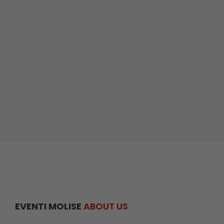
EVENTI MOLISE
ABOUT US