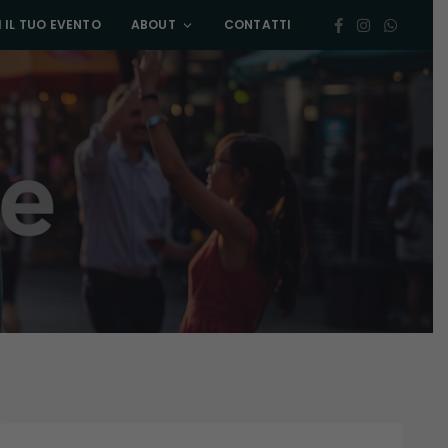
 IL TUO EVENTO
ABOUT
CONTATTI