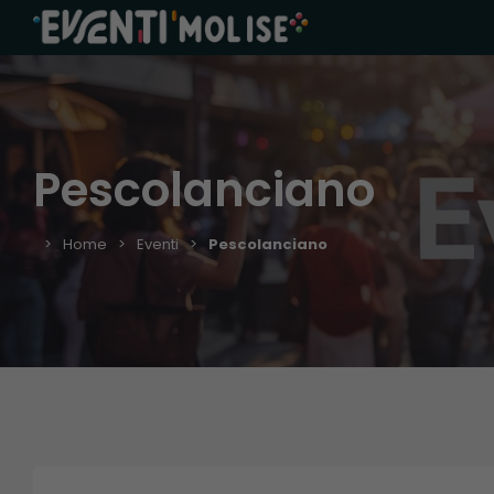
Pescolanciano
Home
Eventi
Pescolanciano