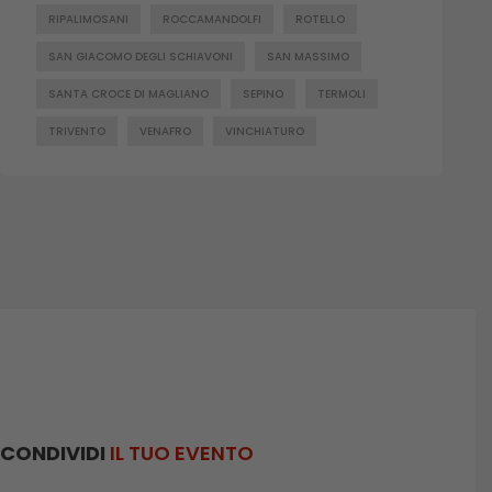
RIPALIMOSANI
ROCCAMANDOLFI
ROTELLO
SAN GIACOMO DEGLI SCHIAVONI
SAN MASSIMO
SANTA CROCE DI MAGLIANO
SEPINO
TERMOLI
TRIVENTO
VENAFRO
VINCHIATURO
CONDIVIDI
IL TUO EVENTO