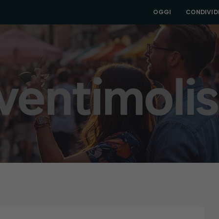
OGGI
CONDIVIDI