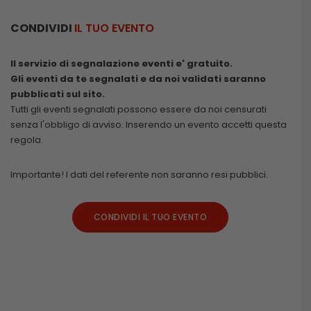
CONDIVIDI
IL TUO EVENTO
Il servizio di segnalazione eventi e' gratuito.
Gli eventi da te segnalati e da noi validati saranno
pubblicati sul sito.
Tutti gli eventi segnalati possono essere da noi censurati
senza l'obbligo di avviso. Inserendo un evento accetti questa
regola.
Importante! I dati del referente non saranno resi pubblici.
CONDIVIDI IL TUO EVENTO