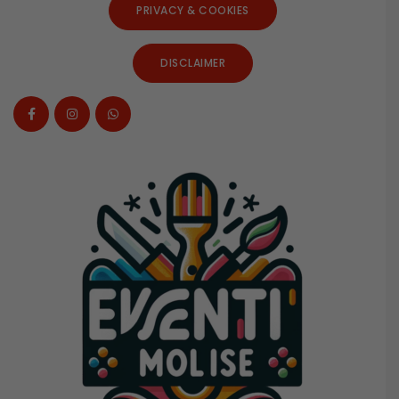
PRIVACY & COOKIES
DISCLAIMER