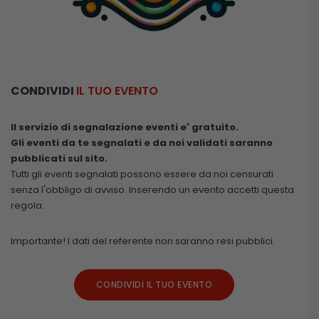
CONDIVIDI
IL TUO EVENTO
Il servizio di segnalazione eventi e' gratuito.
Gli eventi da te segnalati e da noi validati saranno
pubblicati sul sito.
Tutti gli eventi segnalati possono essere da noi censurati
senza l'obbligo di avviso. Inserendo un evento accetti questa
regola.
Importante! I dati del referente non saranno resi pubblici.
CONDIVIDI IL TUO EVENTO