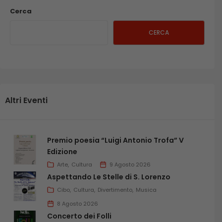
Cerca
CERCA
Altri Eventi
Premio poesia “Luigi Antonio Trofa” V
Edizione
Arte
Cultura
9 Agosto 2026
Aspettando Le Stelle di S. Lorenzo
Cibo
Cultura
Divertimento
Musica
8 Agosto 2026
Concerto dei Folli