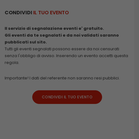
CONDIVIDI
IL TUO EVENTO
Il servizio di segnalazione eventi e' gratuito.
Gli eventi da te segnalati e da noi validati saranno
pubblicati sul sito.
Tutti gli eventi segnalati possono essere da noi censurati
senza l'obbligo di avviso. Inserendo un evento accetti questa
regola.
Importante! I dati del referente non saranno resi pubblici.
CONDIVIDI IL TUO EVENTO