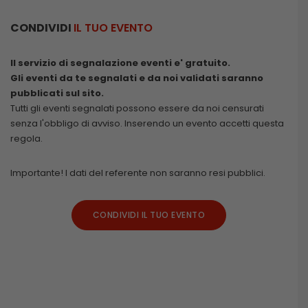
CONDIVIDI
IL TUO EVENTO
Il servizio di segnalazione eventi e' gratuito.
Gli eventi da te segnalati e da noi validati saranno
pubblicati sul sito.
Tutti gli eventi segnalati possono essere da noi censurati
senza l'obbligo di avviso. Inserendo un evento accetti questa
regola.
Importante! I dati del referente non saranno resi pubblici.
CONDIVIDI IL TUO EVENTO