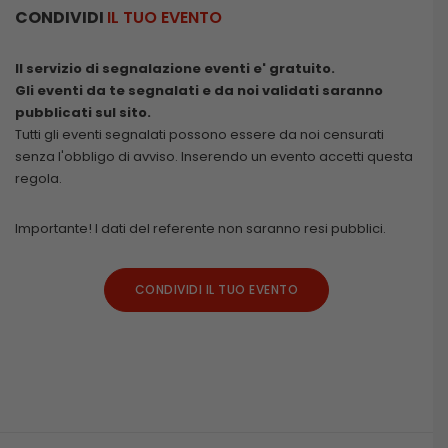
CONDIVIDI
IL TUO EVENTO
Il servizio di segnalazione eventi e' gratuito.
Gli eventi da te segnalati e da noi validati saranno
pubblicati sul sito.
Tutti gli eventi segnalati possono essere da noi censurati
senza l'obbligo di avviso. Inserendo un evento accetti questa
regola.
Importante! I dati del referente non saranno resi pubblici.
CONDIVIDI IL TUO EVENTO