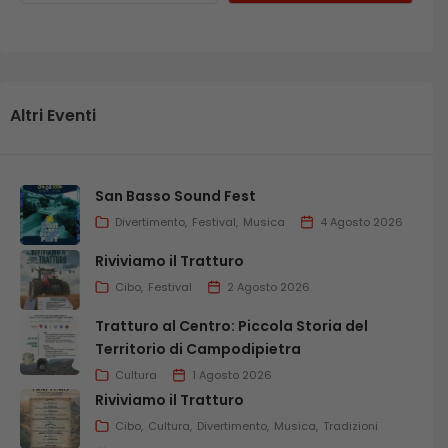
Altri Eventi
San Basso Sound Fest
Divertimento
Festival
Musica
4 Agosto 2026
Riviviamo il Tratturo
Cibo
Festival
2 Agosto 2026
Tratturo al Centro: Piccola Storia del
Territorio di Campodipietra
Cultura
1 Agosto 2026
Riviviamo il Tratturo
Cibo
Cultura
Divertimento
Musica
Tradizioni