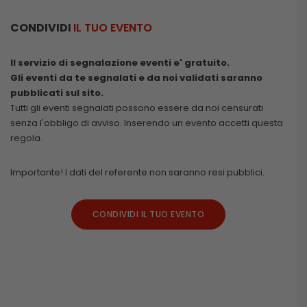
CONDIVIDI
IL TUO EVENTO
Il servizio di segnalazione eventi e' gratuito.
Gli eventi da te segnalati e da noi validati saranno
pubblicati sul sito.
Tutti gli eventi segnalati possono essere da noi censurati
senza l'obbligo di avviso. Inserendo un evento accetti questa
regola.
Importante! I dati del referente non saranno resi pubblici.
CONDIVIDI IL TUO EVENTO