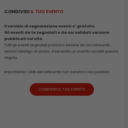
CONDIVIDI
IL TUO EVENTO
Il servizio di segnalazione eventi e' gratuito.
Gli eventi da te segnalati e da noi validati saranno
pubblicati sul sito.
Tutti gli eventi segnalati possono essere da noi censurati
senza l'obbligo di avviso. Inserendo un evento accetti questa
regola.
Importante! I dati del referente non saranno resi pubblici.
CONDIVIDI IL TUO EVENTO