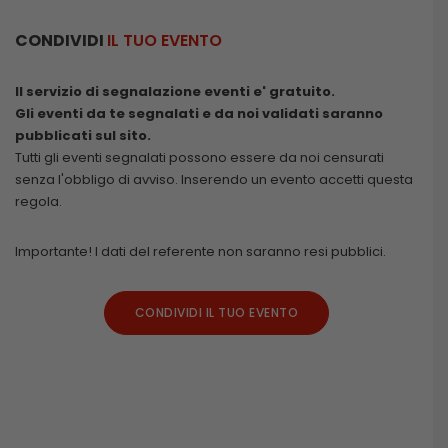
CONDIVIDI
IL TUO EVENTO
Il servizio di segnalazione eventi e' gratuito.
Gli eventi da te segnalati e da noi validati saranno
pubblicati sul sito.
Tutti gli eventi segnalati possono essere da noi censurati
senza l'obbligo di avviso. Inserendo un evento accetti questa
regola.
Importante! I dati del referente non saranno resi pubblici.
CONDIVIDI IL TUO EVENTO