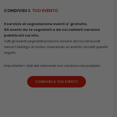
CONDIVIDI
IL TUO EVENTO
Il servizio di segnalazione eventi e' gratuito.
Gli eventi da te segnalati e da noi validati saranno
pubblicati sul sito.
Tutti gli eventi segnalati possono essere da noi censurati
senza l'obbligo di avviso. Inserendo un evento accetti questa
regola.
Importante! I dati del referente non saranno resi pubblici.
CONDIVIDI IL TUO EVENTO