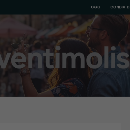
OGGI
CONDIVIDI