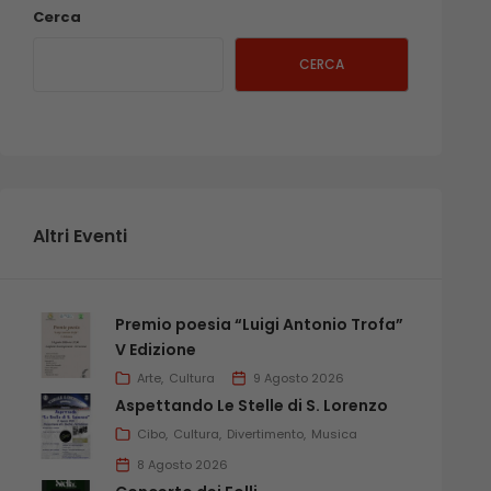
Cerca
CERCA
Altri Eventi
Premio poesia “Luigi Antonio Trofa”
V Edizione
Arte
Cultura
9 Agosto 2026
Aspettando Le Stelle di S. Lorenzo
Cibo
Cultura
Divertimento
Musica
8 Agosto 2026