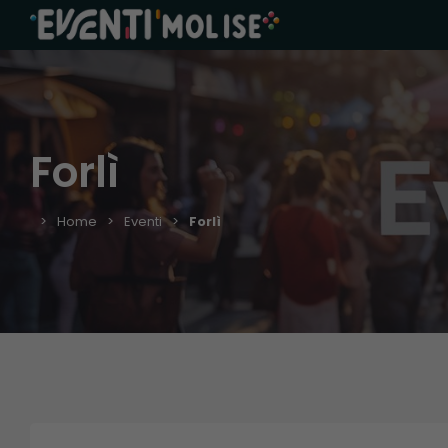
Forlì
Home
Eventi
Forlì