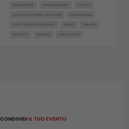
RIPALIMOSANI
ROCCAMANDOLFI
ROTELLO
SAN GIACOMO DEGLI SCHIAVONI
SAN MASSIMO
SANTA CROCE DI MAGLIANO
SEPINO
TERMOLI
TRIVENTO
VENAFRO
VINCHIATURO
CONDIVIDI
IL TUO EVENTO