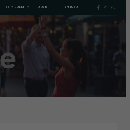
 IL TUO EVENTO
ABOUT
CONTATTI