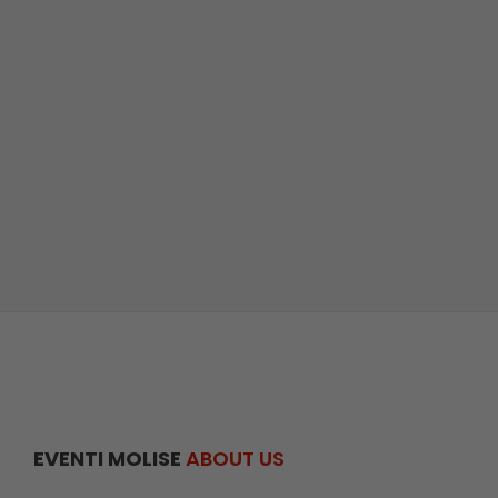
EVENTI MOLISE
ABOUT US