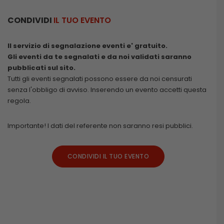
CONDIVIDI
IL TUO EVENTO
Il servizio di segnalazione eventi e' gratuito.
Gli eventi da te segnalati e da noi validati saranno
pubblicati sul sito.
Tutti gli eventi segnalati possono essere da noi censurati
senza l'obbligo di avviso. Inserendo un evento accetti questa
regola.
Importante! I dati del referente non saranno resi pubblici.
CONDIVIDI IL TUO EVENTO