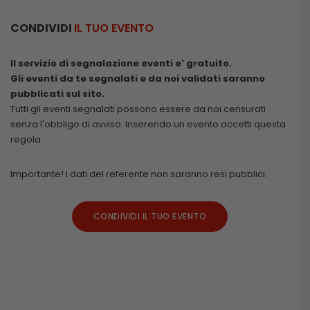
CONDIVIDI
IL TUO EVENTO
Il servizio di segnalazione eventi e' gratuito.
Gli eventi da te segnalati e da noi validati saranno
pubblicati sul sito.
Tutti gli eventi segnalati possono essere da noi censurati
senza l'obbligo di avviso. Inserendo un evento accetti questa
regola.
Importante! I dati del referente non saranno resi pubblici.
CONDIVIDI IL TUO EVENTO