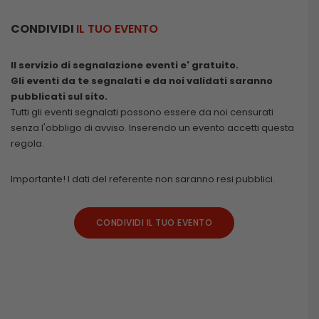
CONDIVIDI
IL TUO EVENTO
Il servizio di segnalazione eventi e' gratuito.
Gli eventi da te segnalati e da noi validati saranno
pubblicati sul sito.
Tutti gli eventi segnalati possono essere da noi censurati
senza l'obbligo di avviso. Inserendo un evento accetti questa
regola.
Importante! I dati del referente non saranno resi pubblici.
CONDIVIDI IL TUO EVENTO