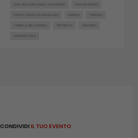
SAN GIACOMO DEGLI SCHIAVONI
SAN MASSIMO
SANTA CROCE DI MAGLIANO
SEPINO
TERMOLI
TORELLA DEL SANNIO
TRIVENTO
VENAFRO
VINCHIATURO
CONDIVIDI
IL TUO EVENTO