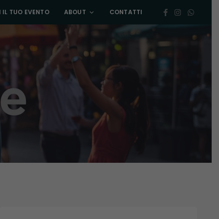
 IL TUO EVENTO
ABOUT
CONTATTI