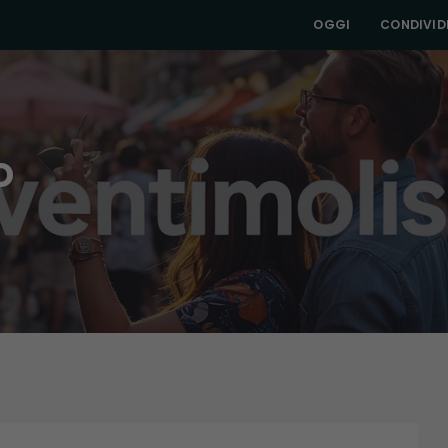
OGGI
CONDIVIDI
o