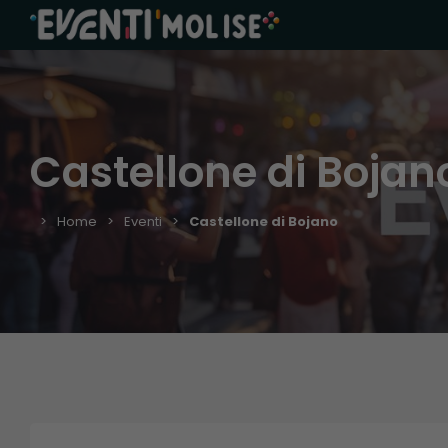
Castellone di Bojan
Home
Eventi
Castellone di Bojano