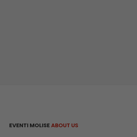
EVENTI MOLISE
ABOUT US