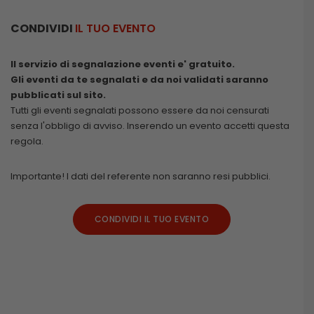
CONDIVIDI
IL TUO EVENTO
Il servizio di segnalazione eventi e' gratuito.
Gli eventi da te segnalati e da noi validati saranno
pubblicati sul sito.
Tutti gli eventi segnalati possono essere da noi censurati
senza l'obbligo di avviso. Inserendo un evento accetti questa
regola.
Importante! I dati del referente non saranno resi pubblici.
CONDIVIDI IL TUO EVENTO