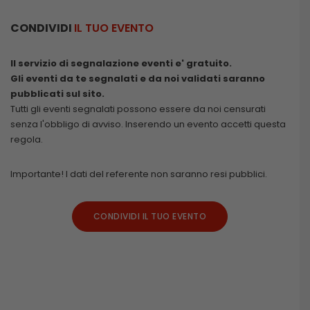
CONDIVIDI
IL TUO EVENTO
Il servizio di segnalazione eventi e' gratuito.
Gli eventi da te segnalati e da noi validati saranno
pubblicati sul sito.
Tutti gli eventi segnalati possono essere da noi censurati
senza l'obbligo di avviso. Inserendo un evento accetti questa
regola.
Importante! I dati del referente non saranno resi pubblici.
CONDIVIDI IL TUO EVENTO