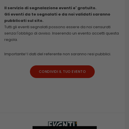
Il servizio di segnalazione eventi e' gratuito.
Gli eventi da te segnalati e da noi validati saranno
pubblicati sul sito.
Tutti gli eventi segnalati possono essere da noi censurati
senza l'obbligo di avviso. Inserendo un evento accetti questa
regola.
Importante! I dati del referente non saranno resi pubblici.
CONDIVIDI IL TUO EVENTO