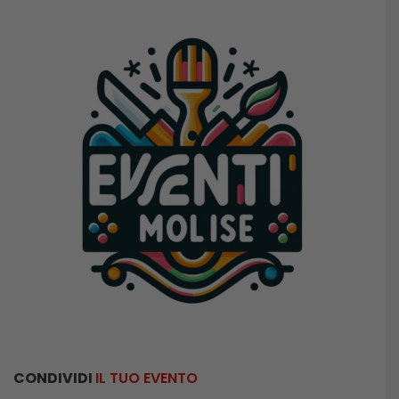
CONDIVIDI
IL TUO EVENTO