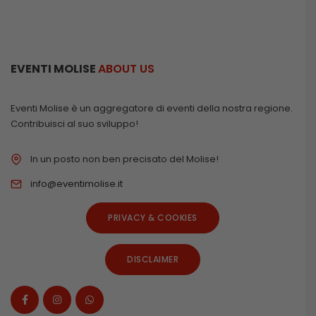
EVENTI MOLISE
ABOUT US
Eventi Molise è un aggregatore di eventi della nostra regione.
Contribuisci al suo sviluppo!
In un posto non ben precisato del Molise!
info@eventimolise.it
PRIVACY & COOKIES
DISCLAIMER