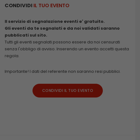
CONDIVIDI
IL TUO EVENTO
Il servizio di segnalazione eventi e' gratuito.
Gli eventi da te segnalati e da noi validati saranno
pubblicati sul sito.
Tutti gli eventi segnalati possono essere da noi censurati
senza l'obbligo di avviso. Inserendo un evento accetti questa
regola.
Importante! I dati del referente non saranno resi pubblici.
CONDIVIDI IL TUO EVENTO