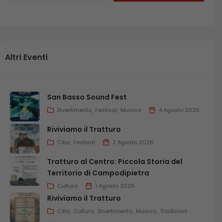
Altri Eventi
San Basso Sound Fest
Divertimento
Festival
Musica
4 Agosto 2026
Riviviamo il Tratturo
Cibo
Festival
2 Agosto 2026
Tratturo al Centro: Piccola Storia del
Territorio di Campodipietra
Cultura
1 Agosto 2026
Riviviamo il Tratturo
Cibo
Cultura
Divertimento
Musica
Tradizioni